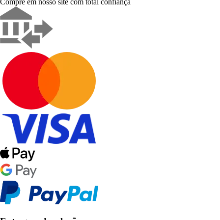
Compre em nosso site com total confiança