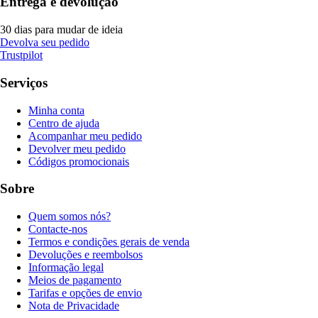
Entrega e devolução
30 dias para mudar de ideia
Devolva seu pedido
Trustpilot
Serviços
Minha conta
Centro de ajuda
Acompanhar meu pedido
Devolver meu pedido
Códigos promocionais
Sobre
Quem somos nós?
Contacte-nos
Termos e condições gerais de venda
Devoluções e reembolsos
Informação legal
Meios de pagamento
Tarifas e opções de envio
Nota de Privacidade