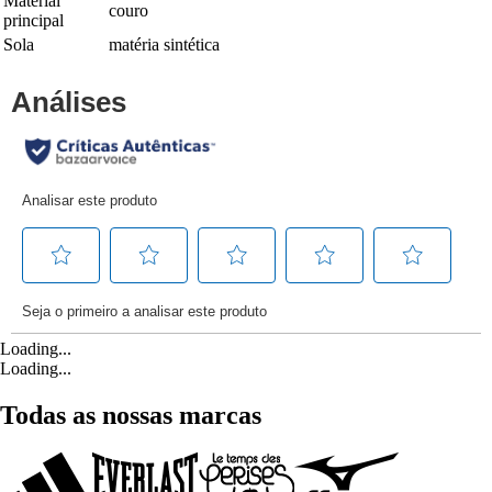
Material
couro
principal
Sola
matéria sintética
Loading...
Loading...
Todas as nossas marcas