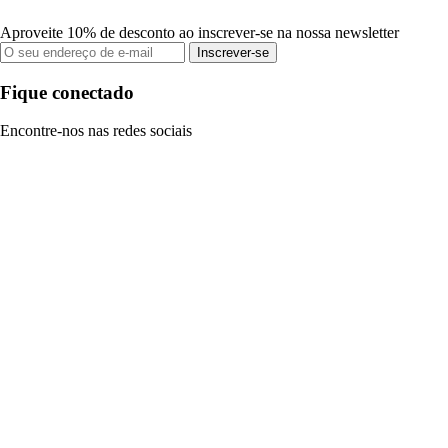
Aproveite 10% de desconto ao inscrever-se na nossa newsletter
Inscrever-se
Fique conectado
Encontre-nos nas redes sociais