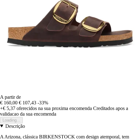
A partir de
€ 160,00
€ 107,43
-33%
+€ 5,37
oferecidos na sua proxima encomenda
Creditados apos a
validacao da sua encomenda
Loading...
Descrição
A Arizona, clássica BIRKENSTOCK com design atemporal, tem