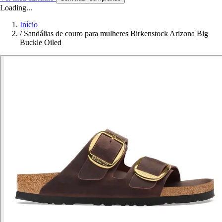
Loading...
Início
/
Sandálias de couro para mulheres Birkenstock Arizona Big
Buckle Oiled