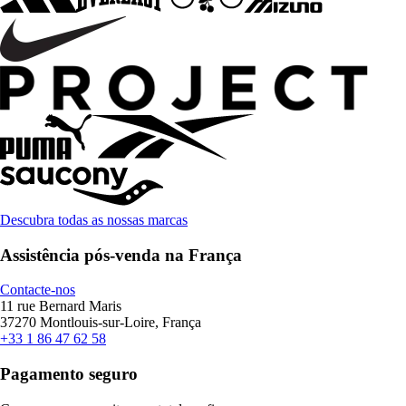
Descubra todas as nossas marcas
Assistência pós-venda na França
Contacte-nos
11 rue Bernard Maris
37270 Montlouis-sur-Loire, França
+33 1 86 47 62 58
Pagamento seguro