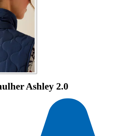
ulher Ashley 2.0