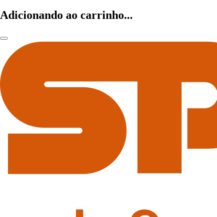
Adicionando ao carrinho...