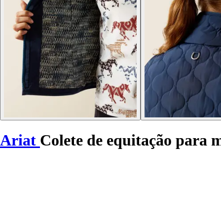
Ariat
Colete de equitação para m