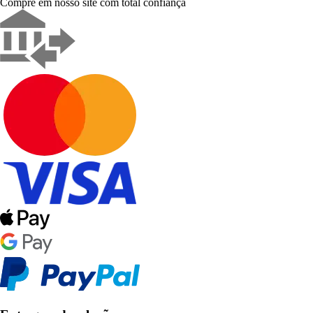
Compre em nosso site com total confiança