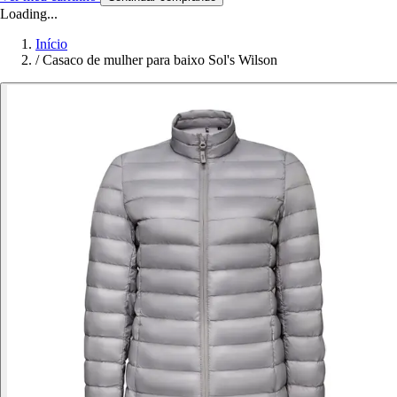
Loading...
Início
/
Casaco de mulher para baixo Sol's Wilson