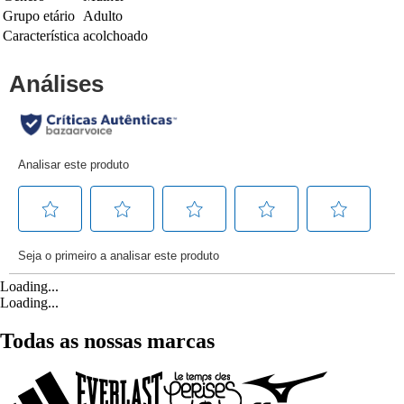
Grupo etário
Adulto
Característica
acolchoado
Loading...
Loading...
Todas as nossas marcas