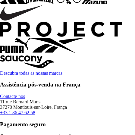
Descubra todas as nossas marcas
Assistência pós-venda na França
Contacte-nos
11 rue Bernard Maris
37270 Montlouis-sur-Loire, França
+33 1 86 47 62 58
Pagamento seguro