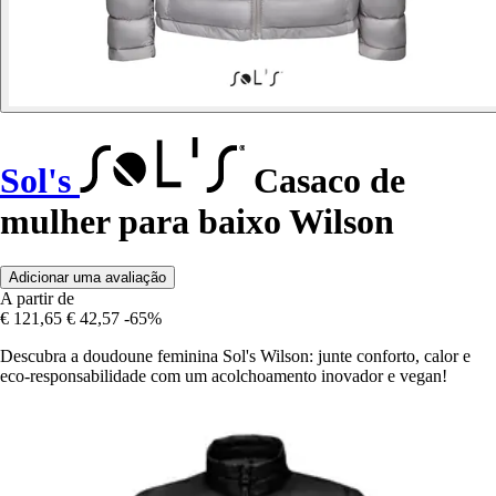
Sol's
Casaco de
mulher para baixo Wilson
Adicionar uma avaliação
A partir de
€ 121,65
€ 42,57
-65%
Descubra a doudoune feminina Sol's Wilson: junte conforto, calor e
eco-responsabilidade com um acolchoamento inovador e vegan!