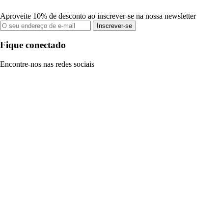
Aproveite 10% de desconto ao inscrever-se na nossa newsletter
Inscrever-se
Fique conectado
Encontre-nos nas redes sociais