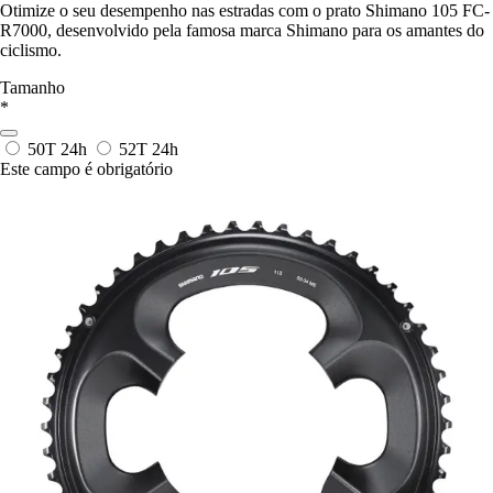
Otimize o seu desempenho nas estradas com o prato Shimano 105 FC-
R7000, desenvolvido pela famosa marca Shimano para os amantes do
ciclismo.
Tamanho
*
50T
24h
52T
24h
Este campo é obrigatório