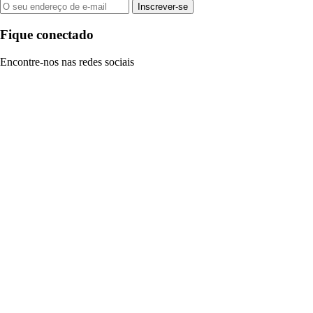
Inscrever-se
Fique conectado
Encontre-nos nas redes sociais