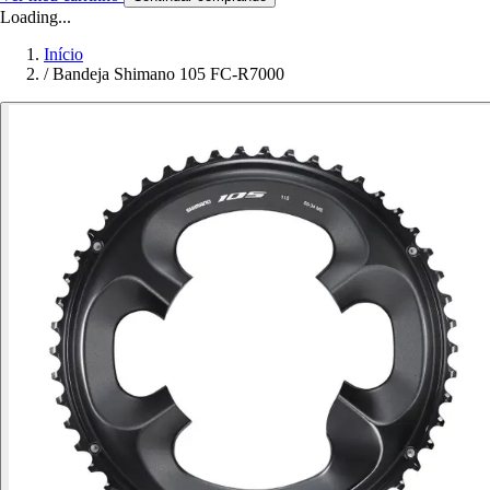
Loading...
Início
/
Bandeja Shimano 105 FC-R7000