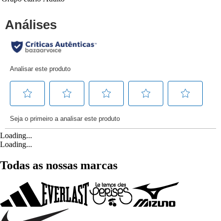
Loading...
Loading...
Todas as nossas marcas