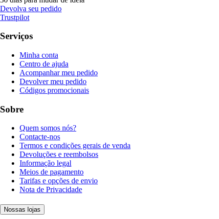
Devolva seu pedido
Trustpilot
Serviços
Minha conta
Centro de ajuda
Acompanhar meu pedido
Devolver meu pedido
Códigos promocionais
Sobre
Quem somos nós?
Contacte-nos
Termos e condições gerais de venda
Devoluções e reembolsos
Informação legal
Meios de pagamento
Tarifas e opções de envio
Nota de Privacidade
Nossas lojas