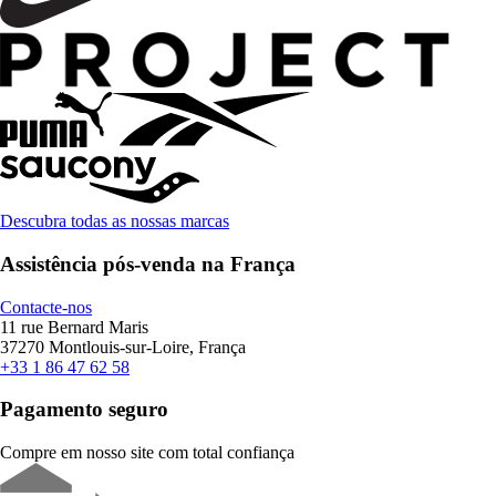
Descubra todas as nossas marcas
Assistência pós-venda na França
Contacte-nos
11 rue Bernard Maris
37270 Montlouis-sur-Loire, França
+33 1 86 47 62 58
Pagamento seguro
Compre em nosso site com total confiança