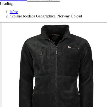
Loading...
Início
/
Polaire bordada Geographical Norway Upload