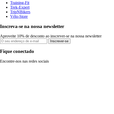
Training-Fit
Trek-Expert
TripNBikers
Vélo-Store
Inscreva-se na nossa newsletter
Aproveite 10% de desconto ao inscrever-se na nossa newsletter
Inscrever-se
Fique conectado
Encontre-nos nas redes sociais