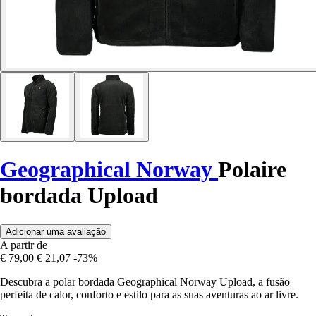
Geographical Norway
Polaire
bordada Upload
Adicionar uma avaliação
A partir de
€ 79,00
€ 21,07
-73%
Descubra a polar bordada Geographical Norway Upload, a fusão
perfeita de calor, conforto e estilo para as suas aventuras ao ar livre.