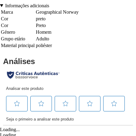
Informações adicionais
Marca
Geographical Norway
Cor
preto
Cor
Preto
Género
Homem
Grupo etário
Adulto
Material principal
poliéster
Loading...
Loading...