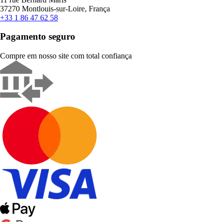
37270 Montlouis-sur-Loire, França
+33 1 86 47 62 58
Pagamento seguro
Compre em nosso site com total confiança