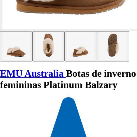
EMU Australia
Botas de inverno
femininas Platinum Balzary