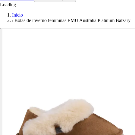
Loading...
Início
/
Botas de inverno femininas EMU Australia Platinum Balzary