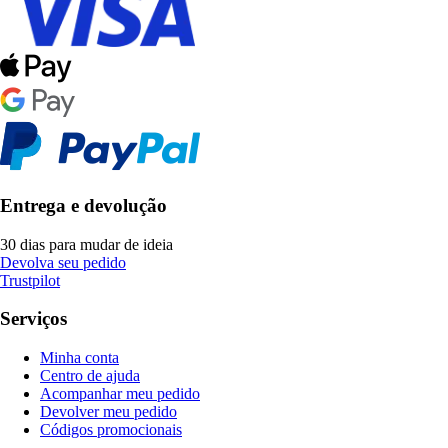
Entrega e devolução
30 dias para mudar de ideia
Devolva seu pedido
Trustpilot
Serviços
Minha conta
Centro de ajuda
Acompanhar meu pedido
Devolver meu pedido
Códigos promocionais