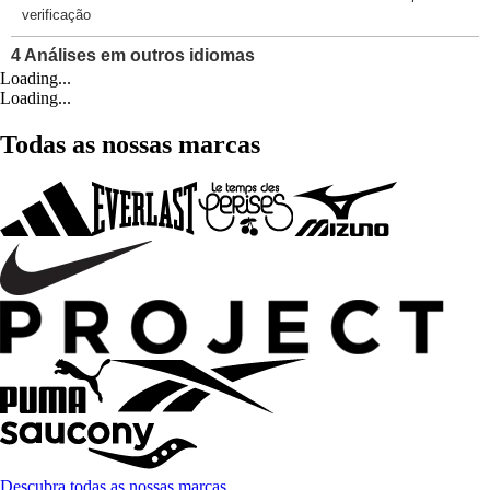
Loading...
Loading...
Todas as nossas marcas
Descubra todas as nossas marcas