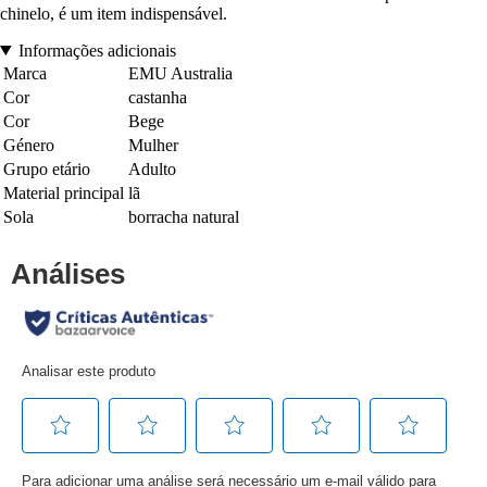
chinelo, é um item indispensável.
Informações adicionais
Marca
EMU Australia
Cor
castanha
Cor
Bege
Género
Mulher
Grupo etário
Adulto
Material principal
lã
Sola
borracha natural