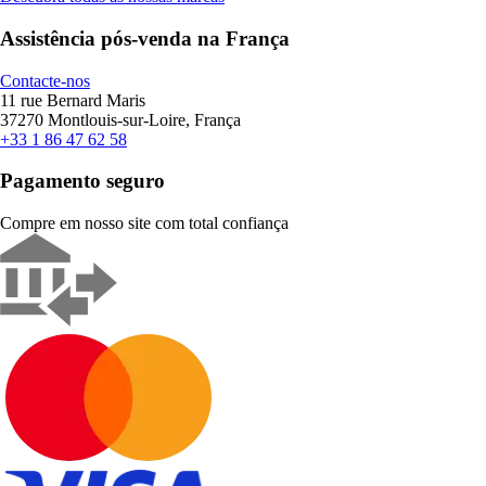
Assistência pós-venda na França
Contacte-nos
11 rue Bernard Maris
37270 Montlouis-sur-Loire, França
+33 1 86 47 62 58
Pagamento seguro
Compre em nosso site com total confiança