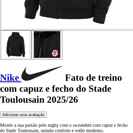
Nike
Fato de treino
com capuz e fecho do Stade
Toulousain 2025/26
Adicionar uma avaliação
Mostre a sua paixão pelo rugby com o sweatshirt com capuz e fecho
do Stade Toulousain, unindo conforto e estilo moderno.