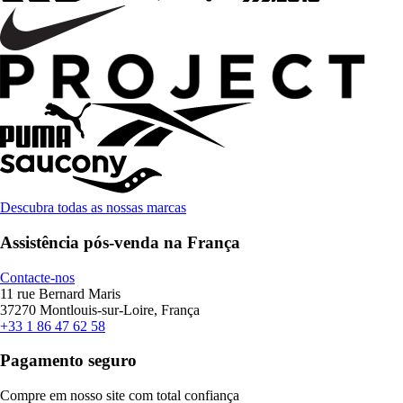
Descubra todas as nossas marcas
Assistência pós-venda na França
Contacte-nos
11 rue Bernard Maris
37270 Montlouis-sur-Loire, França
+33 1 86 47 62 58
Pagamento seguro
Compre em nosso site com total confiança