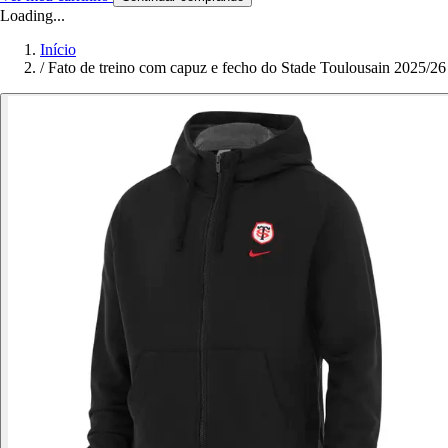
Loading...
Início
/
Fato de treino com capuz e fecho do Stade Toulousain 2025/26