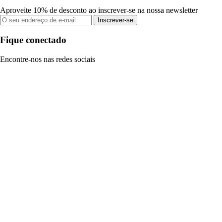
Aproveite 10% de desconto ao inscrever-se na nossa newsletter
Inscrever-se
Fique conectado
Encontre-nos nas redes sociais