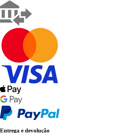
Entrega e devolução