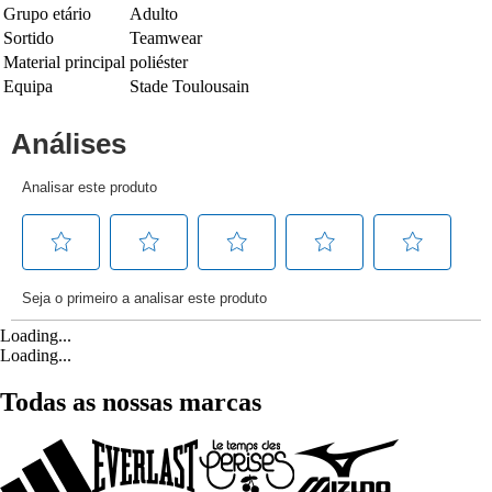
Grupo etário
Adulto
Sortido
Teamwear
Material principal
poliéster
Equipa
Stade Toulousain
Loading...
Loading...
Todas as nossas marcas