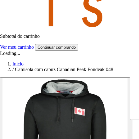
Subtotal do carrinho
Ver meu carrinho
Continuar comprando
Loading...
Início
/
Camisola com capuz Canadian Peak Fondeak 048