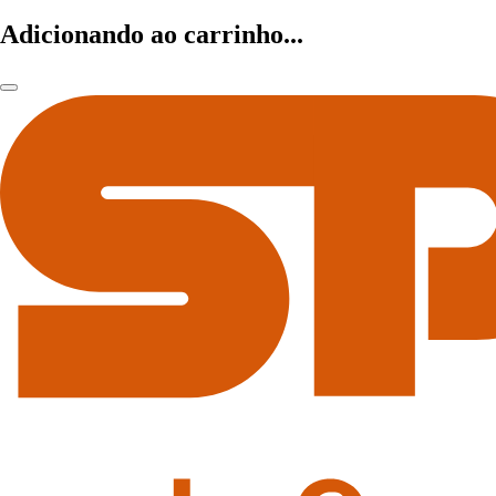
Adicionando ao carrinho...