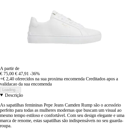
A partir de
€ 75,00
€ 47,91
-36%
+€ 2,40
oferecidos na sua proxima encomenda
Creditados apos a
validacao da sua encomenda
Loading...
Descrição
As sapatilhas femininas Pepe Jeans Camden Rump são o acessório
perfeito para todas as mulheres modernas que buscam um visual ao
mesmo tempo estiloso e confortável. Com seu design elegante e uma
marca de renome, estas sapatilhas são indispensáveis no seu guarda-
roupa.