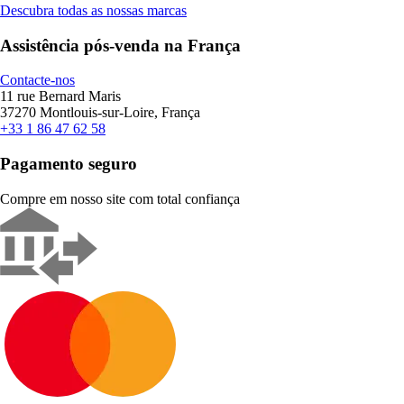
Descubra todas as nossas marcas
Assistência pós-venda na França
Contacte-nos
11 rue Bernard Maris
37270 Montlouis-sur-Loire, França
+33 1 86 47 62 58
Pagamento seguro
Compre em nosso site com total confiança