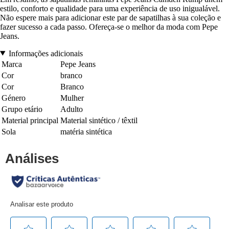
estilo, conforto e qualidade para uma experiência de uso inigualável.
Não espere mais para adicionar este par de sapatilhas à sua coleção e
fazer sucesso a cada passo. Ofereça-se o melhor da moda com Pepe
Jeans.
Informações adicionais
Marca
Pepe Jeans
Cor
branco
Cor
Branco
Género
Mulher
Grupo etário
Adulto
Material principal
Material sintético / têxtil
Sola
matéria sintética