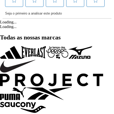
Loading...
Loading...
Todas as nossas marcas