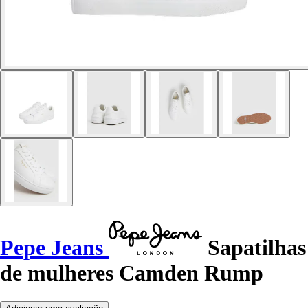
Pepe Jeans
Sapatilhas
de mulheres Camden Rump