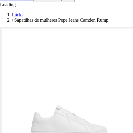
Loading...
Início
/
Sapatilhas de mulheres Pepe Jeans Camden Rump