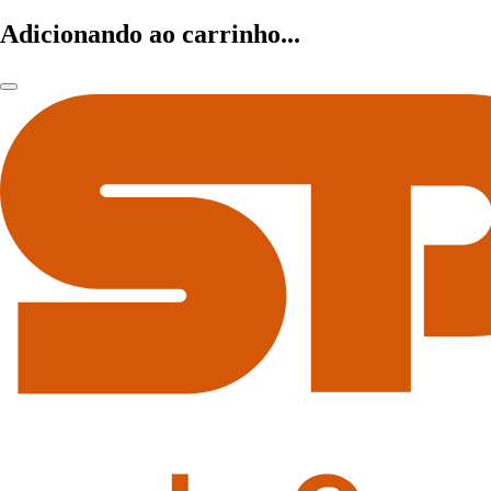
Adicionando ao carrinho...