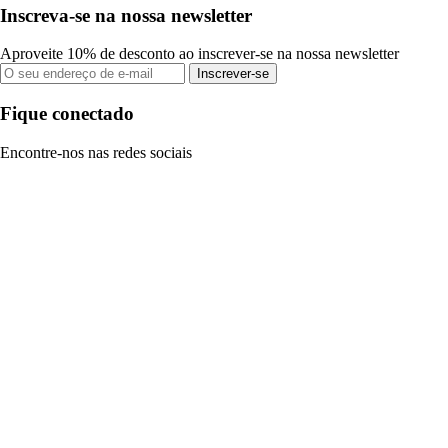
Inscreva-se na nossa newsletter
Aproveite 10% de desconto ao inscrever-se na nossa newsletter
Inscrever-se
Fique conectado
Encontre-nos nas redes sociais