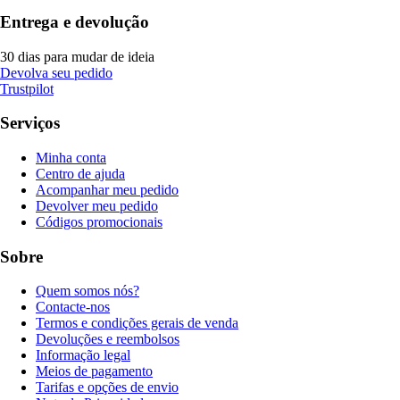
Entrega e devolução
30 dias para mudar de ideia
Devolva seu pedido
Trustpilot
Serviços
Minha conta
Centro de ajuda
Acompanhar meu pedido
Devolver meu pedido
Códigos promocionais
Sobre
Quem somos nós?
Contacte-nos
Termos e condições gerais de venda
Devoluções e reembolsos
Informação legal
Meios de pagamento
Tarifas e opções de envio