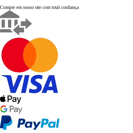
Compre em nosso site com total confiança