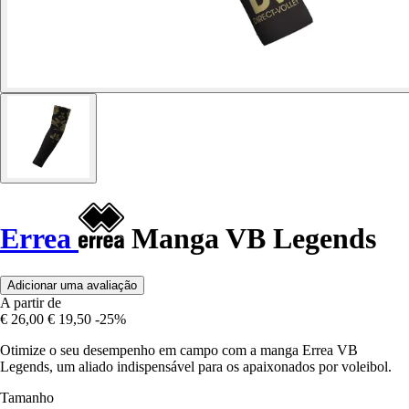
Errea
Manga VB Legends
Adicionar uma avaliação
A partir de
€ 26,00
€ 19,50
-25%
Otimize o seu desempenho em campo com a manga Errea VB
Legends, um aliado indispensável para os apaixonados por voleibol.
Tamanho