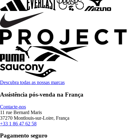
Descubra todas as nossas marcas
Assistência pós-venda na França
Contacte-nos
11 rue Bernard Maris
37270 Montlouis-sur-Loire, França
+33 1 86 47 62 58
Pagamento seguro