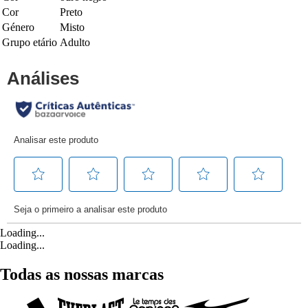
Cor
Preto
Género
Misto
Grupo etário
Adulto
Loading...
Loading...
Todas as nossas marcas