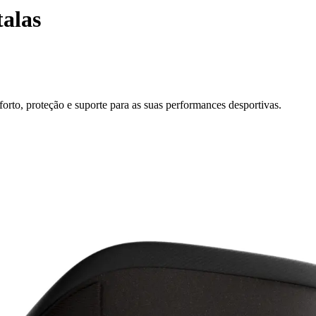
alas
forto, proteção e suporte para as suas performances desportivas.