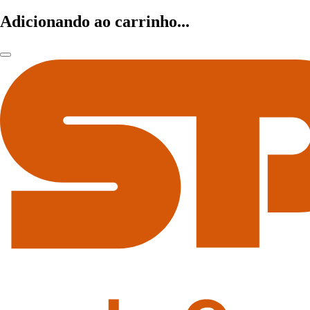
Adicionando ao carrinho...