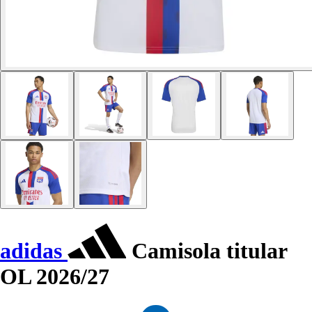
adidas
Camisola titular
OL 2026/27