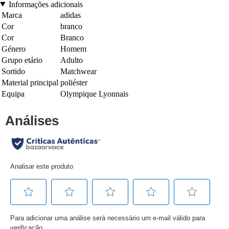
Informações adicionais
Marca
adidas
Cor
branco
Cor
Branco
Género
Homem
Grupo etário
Adulto
Sortido
Matchwear
Material principal
poliéster
Equipa
Olympique Lyonnais