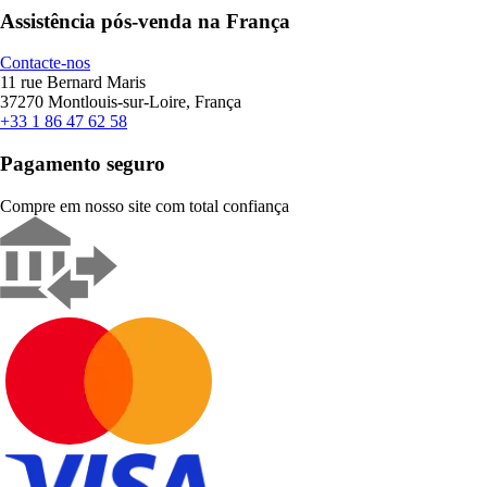
Assistência pós-venda na França
Contacte-nos
11 rue Bernard Maris
37270 Montlouis-sur-Loire, França
+33 1 86 47 62 58
Pagamento seguro
Compre em nosso site com total confiança