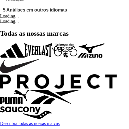
Loading...
Loading...
Todas as nossas marcas
Descubra todas as nossas marcas