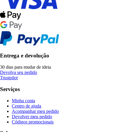
Entrega e devolução
30 dias para mudar de ideia
Devolva seu pedido
Trustpilot
Serviços
Minha conta
Centro de ajuda
Acompanhar meu pedido
Devolver meu pedido
Códigos promocionais