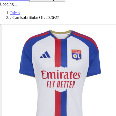
Loading...
Início
/
Camisola titular OL 2026/27