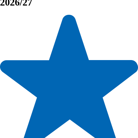
2026/27