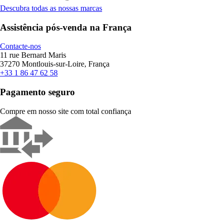
Descubra todas as nossas marcas
Assistência pós-venda na França
Contacte-nos
11 rue Bernard Maris
37270 Montlouis-sur-Loire, França
+33 1 86 47 62 58
Pagamento seguro
Compre em nosso site com total confiança