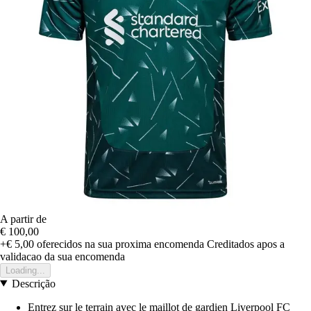
A partir de
€ 100,00
+€ 5,00
oferecidos na sua proxima encomenda
Creditados apos a
validacao da sua encomenda
Loading...
Descrição
Entrez sur le terrain avec le maillot de gardien Liverpool FC