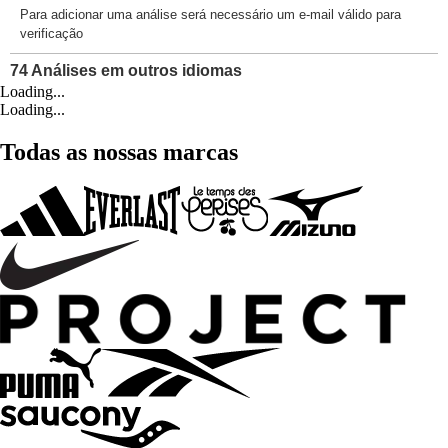
Loading...
Loading...
Todas as nossas marcas