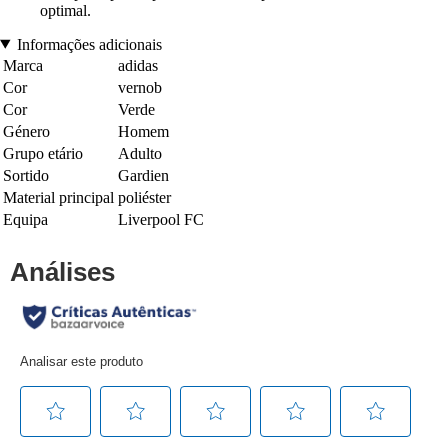
optimal.
Informações adicionais
Marca
adidas
Cor
vernob
Cor
Verde
Género
Homem
Grupo etário
Adulto
Sortido
Gardien
Material principal
poliéster
Equipa
Liverpool FC