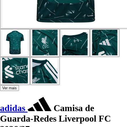
Ver mais
adidas
Camisa de
Guarda-Redes Liverpool FC