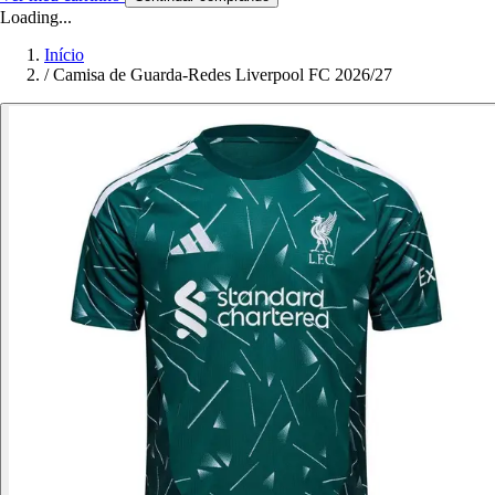
Loading...
Início
/
Camisa de Guarda-Redes Liverpool FC 2026/27