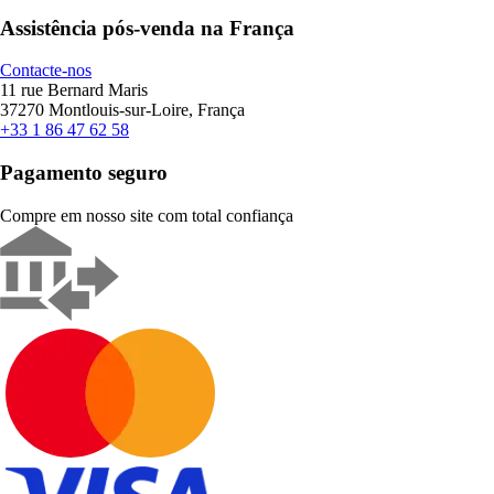
Assistência pós-venda na França
Contacte-nos
11 rue Bernard Maris
37270 Montlouis-sur-Loire, França
+33 1 86 47 62 58
Pagamento seguro
Compre em nosso site com total confiança