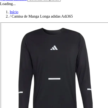
Loading...
Início
/
Camisa de Manga Longa adidas Adi365