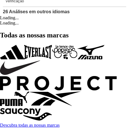
Loading...
Loading...
Todas as nossas marcas
Descubra todas as nossas marcas