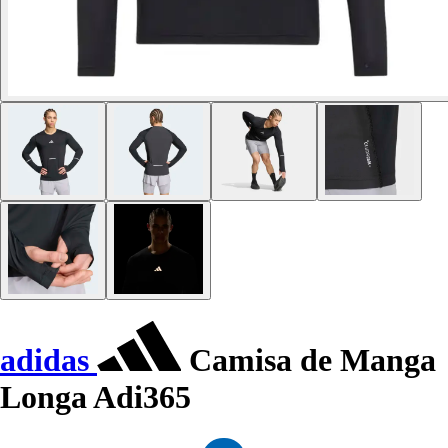
adidas
Camisa de Manga
Longa Adi365