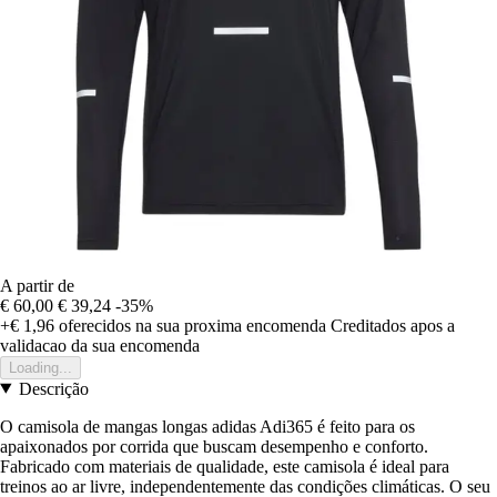
A partir de
€ 60,00
€ 39,24
-35%
+€ 1,96
oferecidos na sua proxima encomenda
Creditados apos a
validacao da sua encomenda
Loading...
Descrição
O camisola de mangas longas adidas Adi365 é feito para os
apaixonados por corrida que buscam desempenho e conforto.
Fabricado com materiais de qualidade, este camisola é ideal para
treinos ao ar livre, independentemente das condições climáticas. O seu