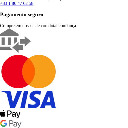
+33 1 86 47 62 58
Pagamento seguro
Compre em nosso site com total confiança