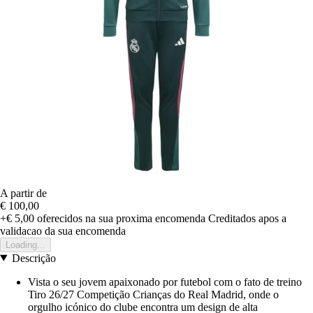
A partir de
€ 100,00
+€ 5,00
oferecidos na sua proxima encomenda
Creditados apos a
validacao da sua encomenda
Loading...
Descrição
Vista o seu jovem apaixonado por futebol com o fato de treino
Tiro 26/27 Competição Crianças do Real Madrid, onde o
orgulho icónico do clube encontra um design de alta