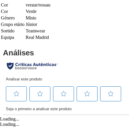
Cor
veraur/rossau
Cor
Verde
Género
Misto
Grupo etário
Júnior
Sortido
Teamwear
Equipa
Real Madrid
Loading...
Loading...