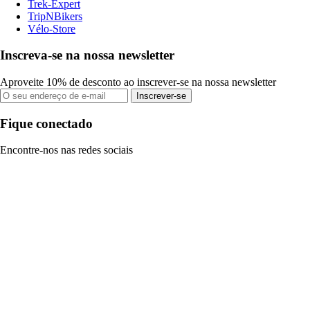
Trek-Expert
TripNBikers
Vélo-Store
Inscreva-se na nossa newsletter
Aproveite 10% de desconto ao inscrever-se na nossa newsletter
Inscrever-se
Fique conectado
Encontre-nos nas redes sociais