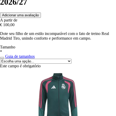
2026/27
Adicionar uma avaliação
A partir de
€ 100,00
Dote seu filho de um estilo incomparável com o fato de treino Real
Madrid Tiro, unindo conforto e performance em campo.
Tamanho
*
Guia de tamanhos
Este campo é obrigatório