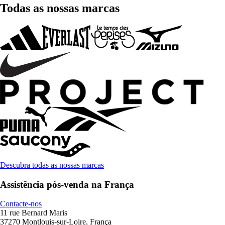
Todas as nossas marcas
Descubra todas as nossas marcas
Assistência pós-venda na França
Contacte-nos
11 rue Bernard Maris
37270 Montlouis-sur-Loire, França