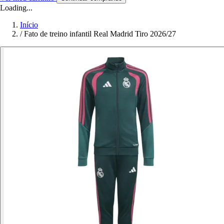
Loading...
Início
/
Fato de treino infantil Real Madrid Tiro 2026/27