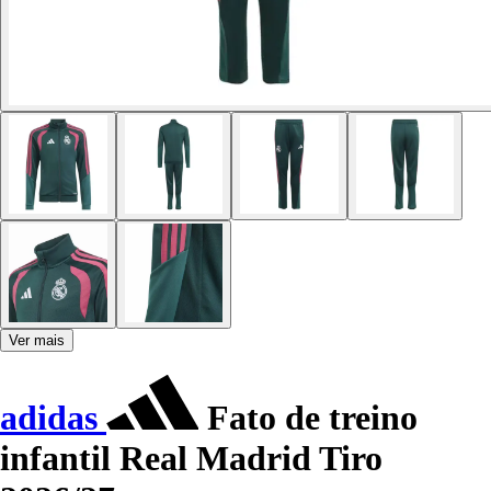
Ver mais
adidas
Fato de treino
infantil Real Madrid Tiro