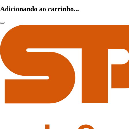
Adicionando ao carrinho...