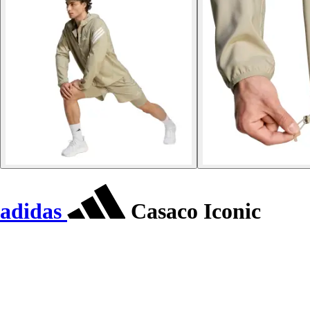
adidas
Casaco Iconic