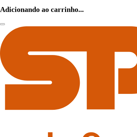
Adicionando ao carrinho...