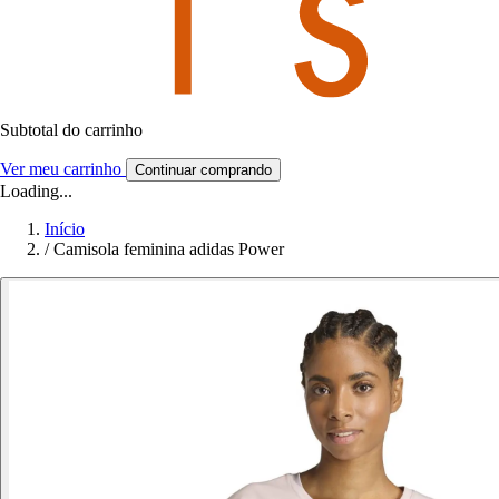
Subtotal do carrinho
Ver meu carrinho
Continuar comprando
Loading...
Início
/
Camisola feminina adidas Power