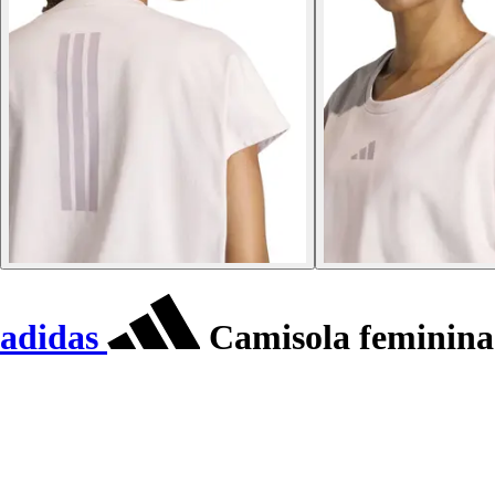
adidas
Camisola feminina