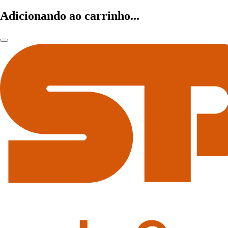
Adicionando ao carrinho...