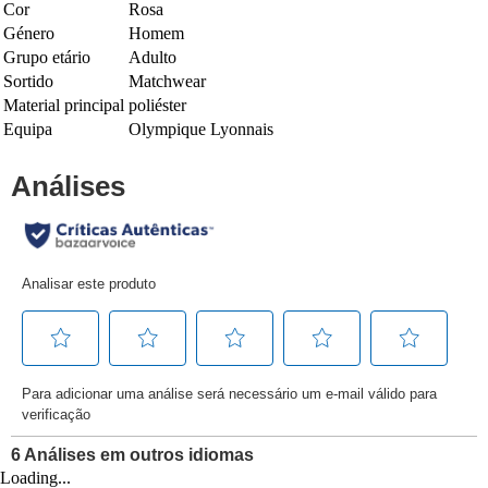
Cor
Rosa
Género
Homem
Grupo etário
Adulto
Sortido
Matchwear
Material principal
poliéster
Equipa
Olympique Lyonnais
Loading...