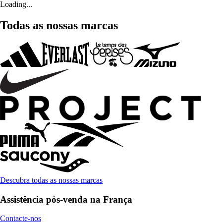
Loading...
Todas as nossas marcas
Descubra todas as nossas marcas
Assistência pós-venda na França
Contacte-nos