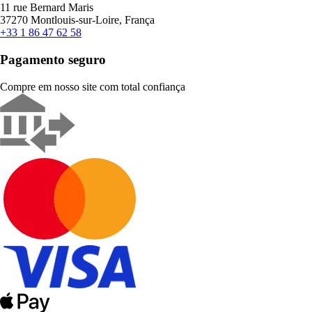
11 rue Bernard Maris
37270 Montlouis-sur-Loire, França
+33 1 86 47 62 58
Pagamento seguro
Compre em nosso site com total confiança