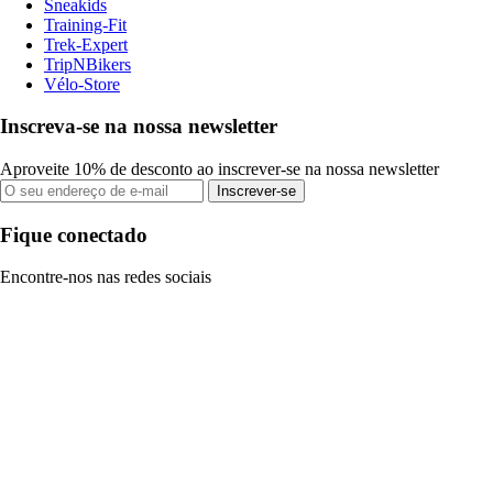
Sneakids
Training-Fit
Trek-Expert
TripNBikers
Vélo-Store
Inscreva-se na nossa newsletter
Aproveite 10% de desconto ao inscrever-se na nossa newsletter
Inscrever-se
Fique conectado
Encontre-nos nas redes sociais