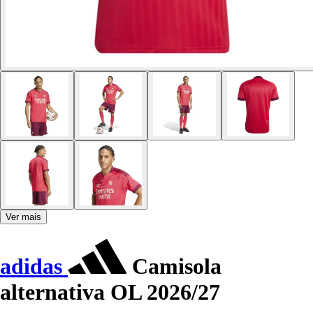
Ver mais
adidas
Camisola
alternativa OL 2026/27