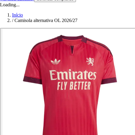
Loading...
Início
/
Camisola alternativa OL 2026/27