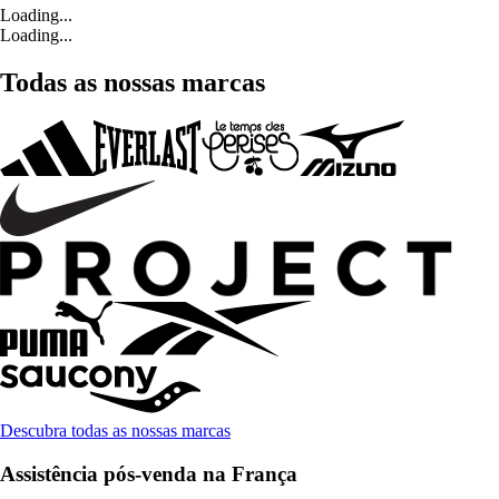
Loading...
Loading...
Todas as nossas marcas
Descubra todas as nossas marcas
Assistência pós-venda na França