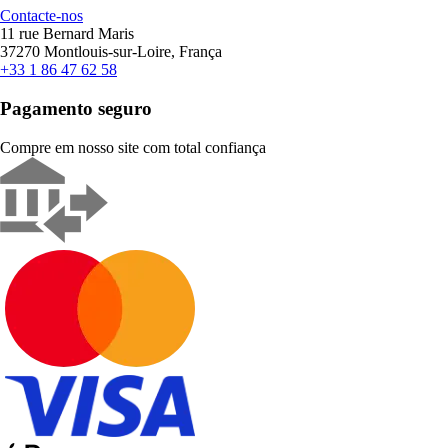
Contacte-nos
11 rue Bernard Maris
37270 Montlouis-sur-Loire, França
+33 1 86 47 62 58
Pagamento seguro
Compre em nosso site com total confiança