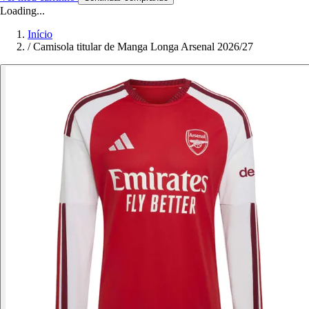
Loading...
Início
/
Camisola titular de Manga Longa Arsenal 2026/27