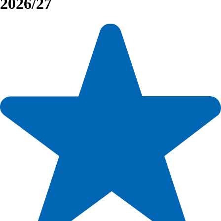
2026/27