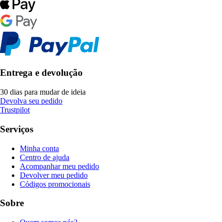
Entrega e devolução
30 dias para mudar de ideia
Devolva seu pedido
Trustpilot
Serviços
Minha conta
Centro de ajuda
Acompanhar meu pedido
Devolver meu pedido
Códigos promocionais
Sobre