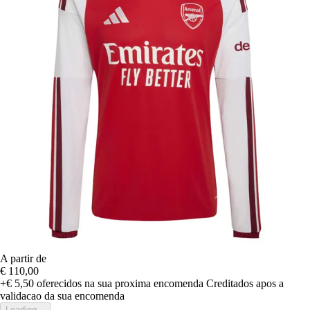
A partir de
€ 110,00
+€ 5,50
oferecidos na sua proxima encomenda
Creditados apos a
validacao da sua encomenda
Loading...