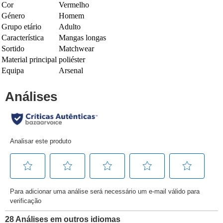
Cor
Vermelho
Género
Homem
Grupo etário
Adulto
Característica
Mangas longas
Sortido
Matchwear
Material principal
poliéster
Equipa
Arsenal