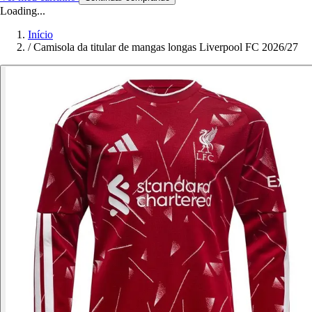
Loading...
Início
/
Camisola da titular de mangas longas Liverpool FC 2026/27