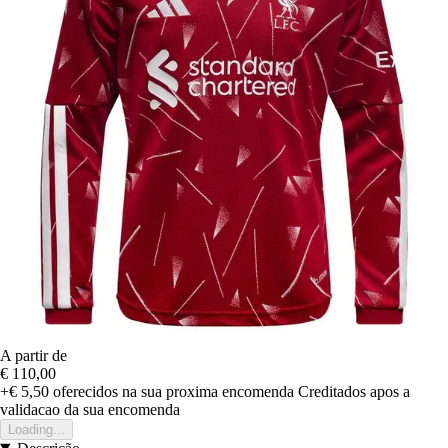
A partir de
€ 110,00
+€ 5,50
oferecidos na sua proxima encomenda
Creditados apos a
validacao da sua encomenda
Loading...