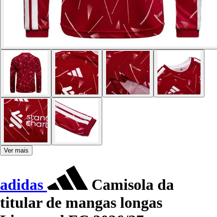
Ver mais
adidas
Camisola da
titular de mangas longas