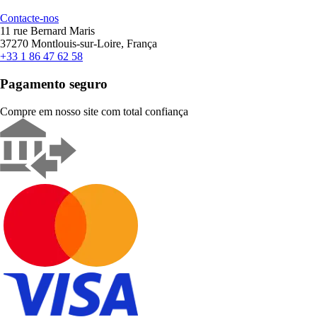
Contacte-nos
11 rue Bernard Maris
37270 Montlouis-sur-Loire, França
+33 1 86 47 62 58
Pagamento seguro
Compre em nosso site com total confiança