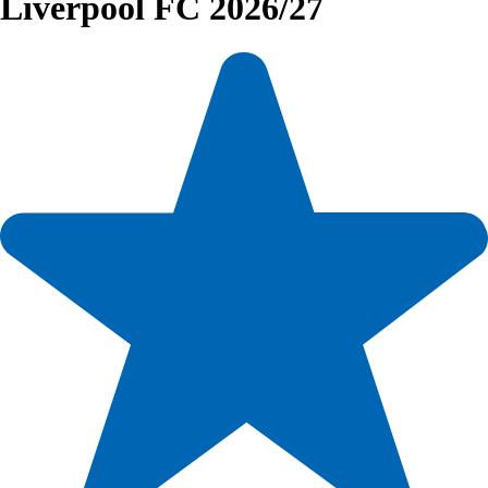
Liverpool FC 2026/27