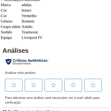
Marca
adidas
Cor
boract
Cor
Vermelho
Género
Homem
Grupo etário
Adulto
Sortido
Teamwear
Equipa
Liverpool FC