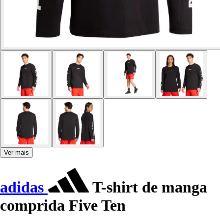
Ver mais
adidas
T-shirt de manga
comprida Five Ten