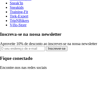
Sneak'In
Sneakids
Training-Fit
Trek-Expert
TripNBikers
Vélo-Store
Inscreva-se na nossa newsletter
Aproveite 10% de desconto ao inscrever-se na nossa newsletter
Inscrever-se
Fique conectado
Encontre-nos nas redes sociais