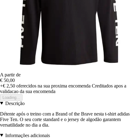
A partir de
€ 50,00
+€ 2,50
oferecidos na sua proxima encomenda
Creditados apos a
validacao da sua encomenda
Loading...
Descrição
Détente após o treino com a Brand of the Brave nesta t-shirt adidas
Five Ten. O seu corte standard e o jersey de algodão garantem
versatilidade no dia a dia.
Informações adicionais