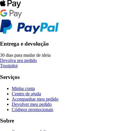
Entrega e devolução
30 dias para mudar de ideia
Devolva seu pedido
Trustpilot
Serviços
Minha conta
Centro de ajuda
Acompanhar meu pedido
Devolver meu pedido
Códigos promocionais
Sobre