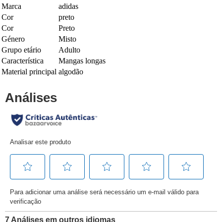
Marca
adidas
Cor
preto
Cor
Preto
Género
Misto
Grupo etário
Adulto
Característica
Mangas longas
Material principal
algodão