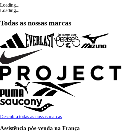
Loading...
Loading...
Todas as nossas marcas
Descubra todas as nossas marcas
Assistência pós-venda na França