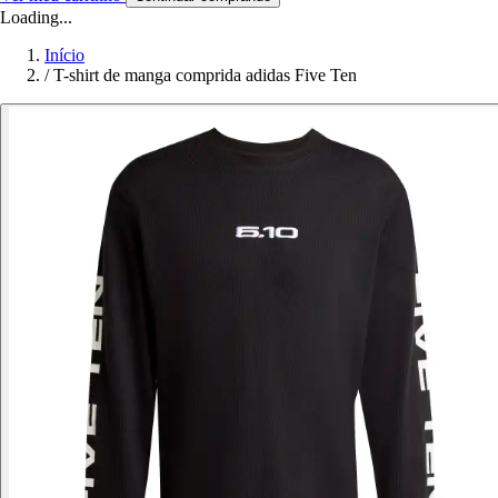
Loading...
Início
/
T-shirt de manga comprida adidas Five Ten