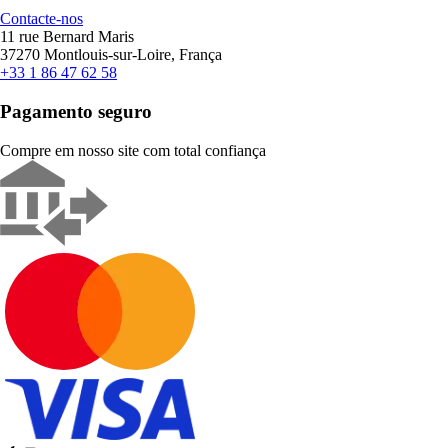
Contacte-nos
11 rue Bernard Maris
37270 Montlouis-sur-Loire, França
+33 1 86 47 62 58
Pagamento seguro
Compre em nosso site com total confiança