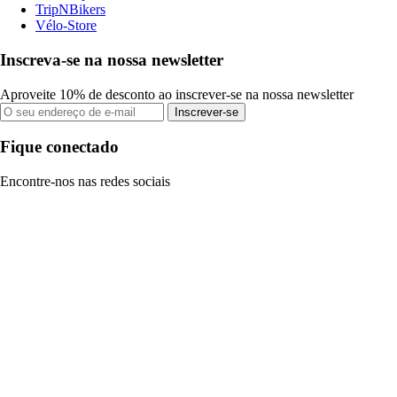
TripNBikers
Vélo-Store
Inscreva-se na nossa newsletter
Aproveite 10% de desconto ao inscrever-se na nossa newsletter
Inscrever-se
Fique conectado
Encontre-nos nas redes sociais