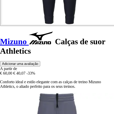
Mizuno
Calças de suor
Athletics
Adicionar uma avaliação
A partir de
€ 60,00
€ 40,07
-33%
Conforto ideal e estilo elegante com as calças de treino Mizuno
Athletics, o aliado perfeito para os seus treinos.