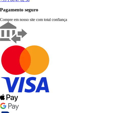
Pagamento seguro
Compre em nosso site com total confiança