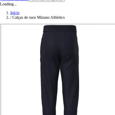
Loading...
Início
/
Calças de suor Mizuno Athletics