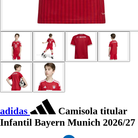
adidas
Camisola titular
Infantil Bayern Munich 2026/27