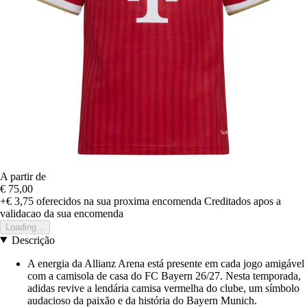
A partir de
€ 75,00
+€ 3,75
oferecidos na sua proxima encomenda
Creditados apos a
validacao da sua encomenda
Loading...
Descrição
A energia da Allianz Arena está presente em cada jogo amigável
com a camisola de casa do FC Bayern 26/27. Nesta temporada,
adidas revive a lendária camisa vermelha do clube, um símbolo
audacioso da paixão e da história do Bayern Munich.