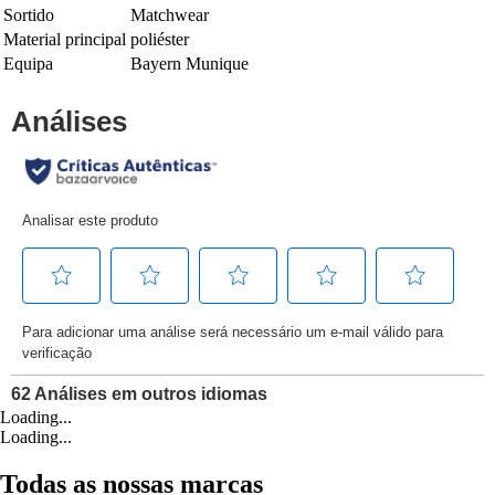
Sortido
Matchwear
Material principal
poliéster
Equipa
Bayern Munique
Loading...
Loading...
Todas as nossas marcas