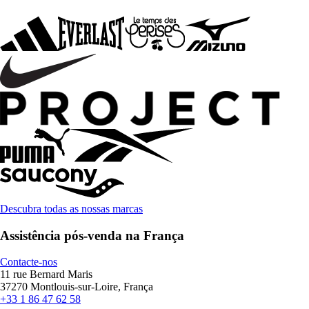
Descubra todas as nossas marcas
Assistência pós-venda na França
Contacte-nos
11 rue Bernard Maris
37270 Montlouis-sur-Loire, França
+33 1 86 47 62 58