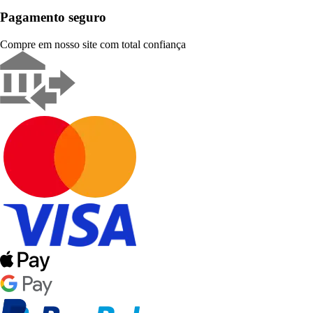
Pagamento seguro
Compre em nosso site com total confiança