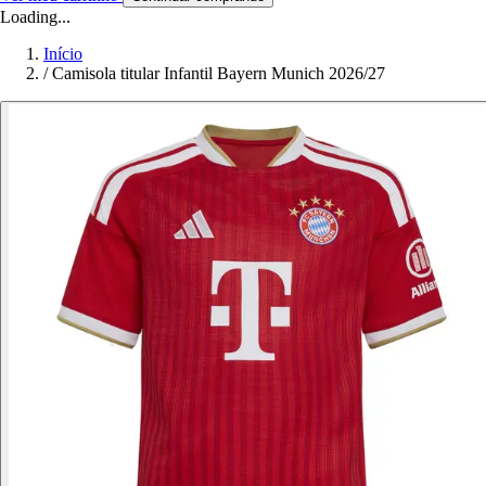
Loading...
Início
/
Camisola titular Infantil Bayern Munich 2026/27