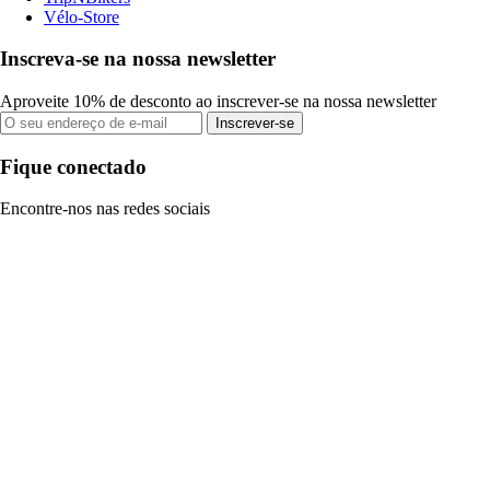
Vélo-Store
Inscreva-se na nossa newsletter
Aproveite 10% de desconto ao inscrever-se na nossa newsletter
Inscrever-se
Fique conectado
Encontre-nos nas redes sociais