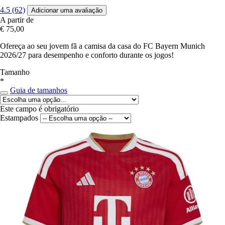
4.5 (62)
Adicionar uma avaliação
A partir de
€ 75,00
Ofereça ao seu jovem fã a camisa da casa do FC Bayern Munich
2026/27 para desempenho e conforto durante os jogos!
Tamanho
*
Guia de tamanhos
Este campo é obrigatório
Estampados