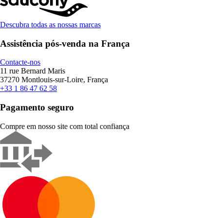
Descubra todas as nossas marcas
Assistência pós-venda na França
Contacte-nos
11 rue Bernard Maris
37270 Montlouis-sur-Loire, França
+33 1 86 47 62 58
Pagamento seguro
Compre em nosso site com total confiança