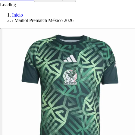
Loading...
Início
/
Maillot Prematch México 2026