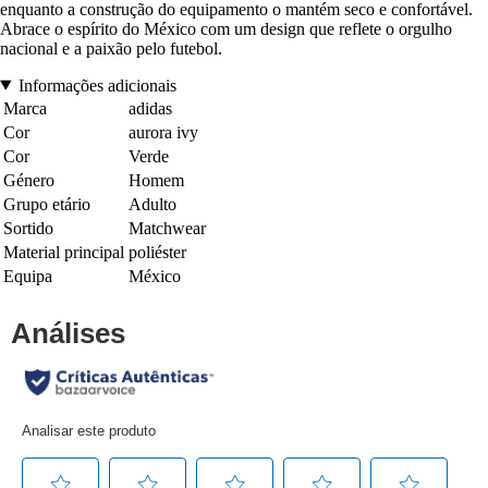
enquanto a construção do equipamento o mantém seco e confortável.
Abrace o espírito do México com um design que reflete o orgulho
nacional e a paixão pelo futebol.
Informações adicionais
Marca
adidas
Cor
aurora ivy
Cor
Verde
Género
Homem
Grupo etário
Adulto
Sortido
Matchwear
Material principal
poliéster
Equipa
México