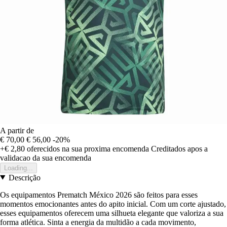
A partir de
€ 70,00
€ 56,00
-20%
+€ 2,80
oferecidos na sua proxima encomenda
Creditados apos a
validacao da sua encomenda
Loading...
Descrição
Os equipamentos Prematch México 2026 são feitos para esses
momentos emocionantes antes do apito inicial. Com um corte ajustado,
esses equipamentos oferecem uma silhueta elegante que valoriza a sua
forma atlética. Sinta a energia da multidão a cada movimento,