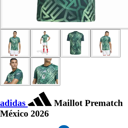
adidas
Maillot Prematch
México 2026