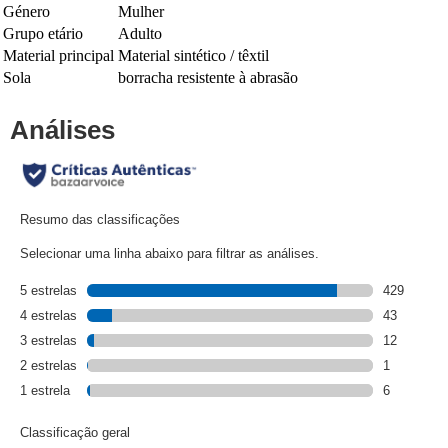
Género
Mulher
Grupo etário
Adulto
Material principal
Material sintético / têxtil
Sola
borracha resistente à abrasão