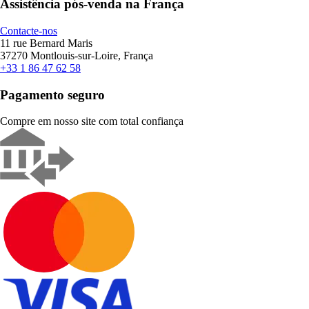
Assistência pós-venda na França
Contacte-nos
11 rue Bernard Maris
37270 Montlouis-sur-Loire, França
+33 1 86 47 62 58
Pagamento seguro
Compre em nosso site com total confiança