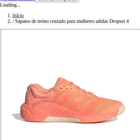
Loading...
Início
/
Sapatos de treino cruzado para mulheres adidas Dropset 4