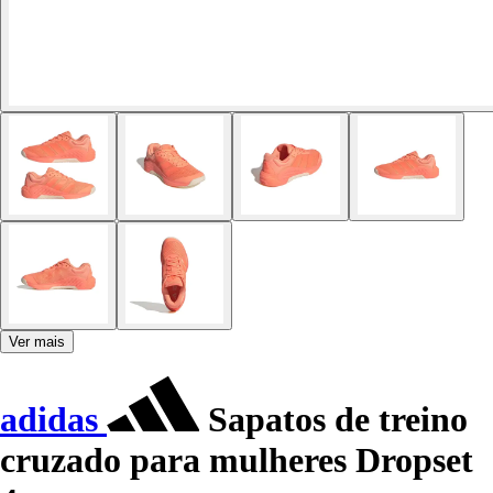
Ver mais
adidas
Sapatos de treino
cruzado para mulheres Dropset