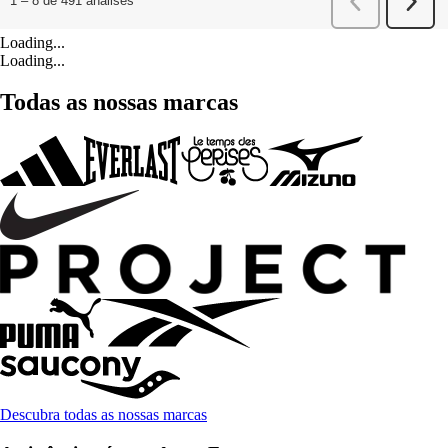
Loading...
Loading...
Todas as nossas marcas
Descubra todas as nossas marcas