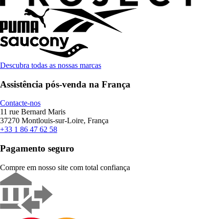
Descubra todas as nossas marcas
Assistência pós-venda na França
Contacte-nos
11 rue Bernard Maris
37270 Montlouis-sur-Loire, França
+33 1 86 47 62 58
Pagamento seguro
Compre em nosso site com total confiança