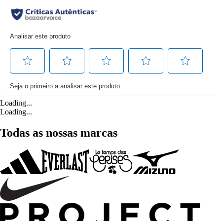
Loading...
Loading...
Todas as nossas marcas