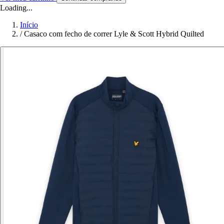
Loading...
Início
/
Casaco com fecho de correr Lyle & Scott Hybrid Quilted