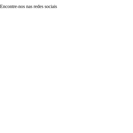
Encontre-nos nas redes sociais