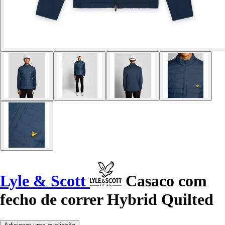
Lyle & Scott
Casaco com
fecho de correr Hybrid Quilted