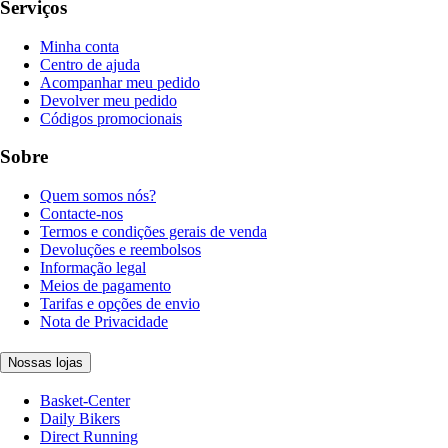
Serviços
Minha conta
Centro de ajuda
Acompanhar meu pedido
Devolver meu pedido
Códigos promocionais
Sobre
Quem somos nós?
Contacte-nos
Termos e condições gerais de venda
Devoluções e reembolsos
Informação legal
Meios de pagamento
Tarifas e opções de envio
Nota de Privacidade
Nossas lojas
Basket-Center
Daily Bikers
Direct Running