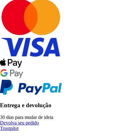
Entrega e devolução
30 dias para mudar de ideia
Devolva seu pedido
Trustpilot