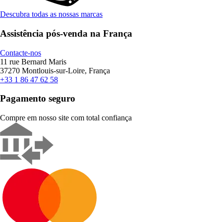
Descubra todas as nossas marcas
Assistência pós-venda na França
Contacte-nos
11 rue Bernard Maris
37270 Montlouis-sur-Loire, França
+33 1 86 47 62 58
Pagamento seguro
Compre em nosso site com total confiança