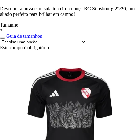
Descubra a nova camisola terceiro criança RC Strasbourg 25/26, um
aliado perfeito para brilhar em campo!
Tamanho
*
Guia de tamanhos
Este campo é obrigatório