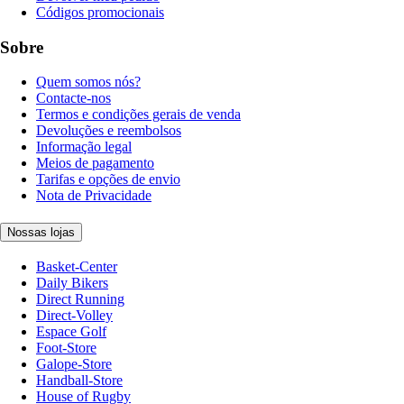
Códigos promocionais
Sobre
Quem somos nós?
Contacte-nos
Termos e condições gerais de venda
Devoluções e reembolsos
Informação legal
Meios de pagamento
Tarifas e opções de envio
Nota de Privacidade
Nossas lojas
Basket-Center
Daily Bikers
Direct Running
Direct-Volley
Espace Golf
Foot-Store
Galope-Store
Handball-Store
House of Rugby