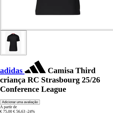
adidas
Camisa Third
criança RC Strasbourg 25/26
Conference League
Adicionar uma avaliação
A partir de
€ 75,00
€ 56,63
-24%