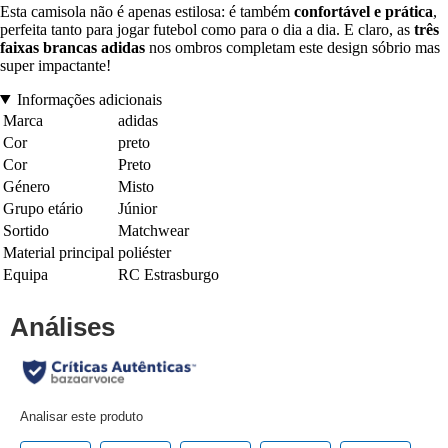
Esta camisola não é apenas estilosa: é também
confortável e prática
,
perfeita tanto para jogar futebol como para o dia a dia. E claro, as
três
faixas brancas adidas
nos ombros completam este design sóbrio mas
super impactante!
Informações adicionais
Marca
adidas
Cor
preto
Cor
Preto
Género
Misto
Grupo etário
Júnior
Sortido
Matchwear
Material principal
poliéster
Equipa
RC Estrasburgo