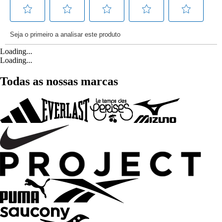
Loading...
Loading...
Todas as nossas marcas