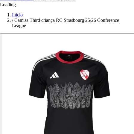
Loading...
Início
/
Camisa Third criança RC Strasbourg 25/26 Conference
League