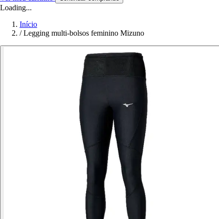
Loading...
Início
/
Legging multi-bolsos feminino Mizuno