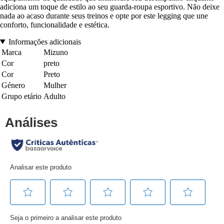
adiciona um toque de estilo ao seu guarda-roupa esportivo. Não deixe
nada ao acaso durante seus treinos e opte por este legging que une
conforto, funcionalidade e estética.
Informações adicionais
Marca
Mizuno
Cor
preto
Cor
Preto
Género
Mulher
Grupo etário
Adulto