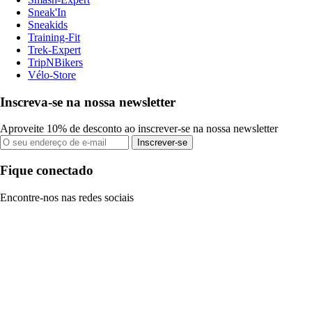
Sneak'In
Sneakids
Training-Fit
Trek-Expert
TripNBikers
Vélo-Store
Inscreva-se na nossa newsletter
Aproveite 10% de desconto ao inscrever-se na nossa newsletter
Inscrever-se
Fique conectado
Encontre-nos nas redes sociais