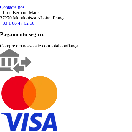
Contacte-nos
11 rue Bernard Maris
37270 Montlouis-sur-Loire, França
+33 1 86 47 62 58
Pagamento seguro
Compre em nosso site com total confiança