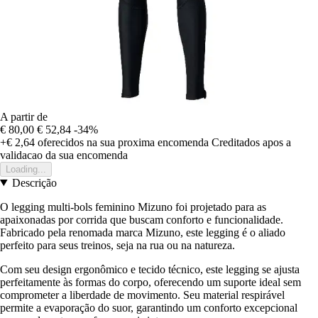
A partir de
€ 80,00
€ 52,84
-34%
+€ 2,64
oferecidos na sua proxima encomenda
Creditados apos a
validacao da sua encomenda
Loading...
Descrição
O legging multi-bols feminino Mizuno foi projetado para as
apaixonadas por corrida que buscam conforto e funcionalidade.
Fabricado pela renomada marca Mizuno, este legging é o aliado
perfeito para seus treinos, seja na rua ou na natureza.
Com seu design ergonômico e tecido técnico, este legging se ajusta
perfeitamente às formas do corpo, oferecendo um suporte ideal sem
comprometer a liberdade de movimento. Seu material respirável
permite a evaporação do suor, garantindo um conforto excepcional