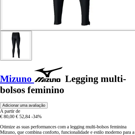
Mizuno
Legging multi-
bolsos feminino
Adicionar uma avaliação
A partir de
€ 80,00
€ 52,84
-34%
Otimize as suas performances com a legging multi-bolsos feminina
Mizuno, que combina conforto, funcionalidade e estilo moderno para a