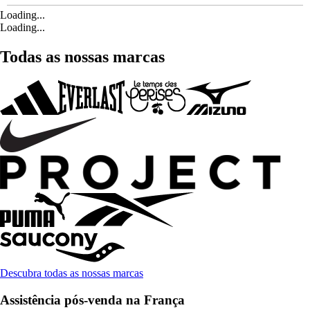
Loading...
Loading...
Todas as nossas marcas
Descubra todas as nossas marcas
Assistência pós-venda na França