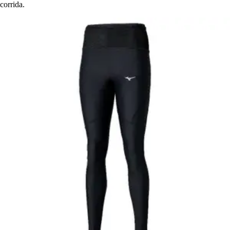
corrida.