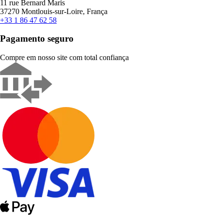
11 rue Bernard Maris
37270 Montlouis-sur-Loire, França
+33 1 86 47 62 58
Pagamento seguro
Compre em nosso site com total confiança