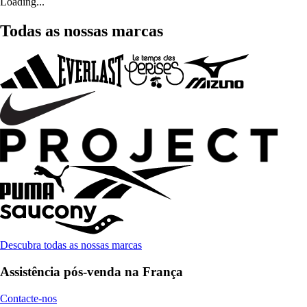
Loading...
Todas as nossas marcas
Descubra todas as nossas marcas
Assistência pós-venda na França
Contacte-nos