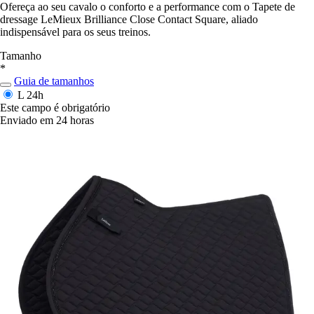
Ofereça ao seu cavalo o conforto e a performance com o Tapete de
dressage LeMieux Brilliance Close Contact Square, aliado
indispensável para os seus treinos.
Tamanho
*
Guia de tamanhos
L
24h
Este campo é obrigatório
Enviado em 24 horas