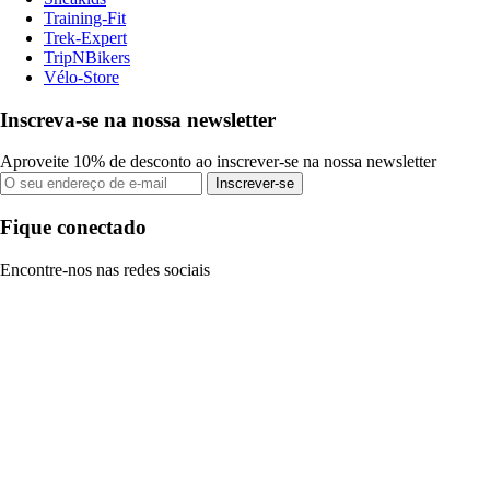
Training-Fit
Trek-Expert
TripNBikers
Vélo-Store
Inscreva-se na nossa newsletter
Aproveite 10% de desconto ao inscrever-se na nossa newsletter
Inscrever-se
Fique conectado
Encontre-nos nas redes sociais