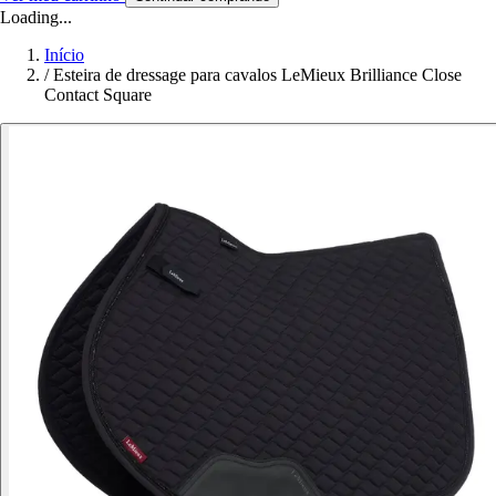
Loading...
Início
/
Esteira de dressage para cavalos LeMieux Brilliance Close
Contact Square