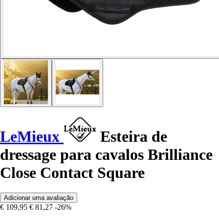
LeMieux
Esteira de
dressage para cavalos Brilliance
Close Contact Square
Adicionar uma avaliação
€ 109,95
€ 81,27
-26%