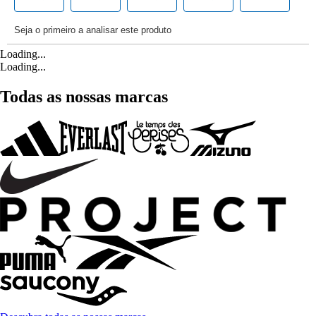
Loading...
Loading...
Todas as nossas marcas