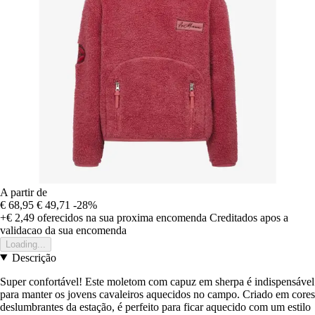
A partir de
€ 68,95
€ 49,71
-28%
+€ 2,49
oferecidos na sua proxima encomenda
Creditados apos a
validacao da sua encomenda
Loading...
Descrição
Super confortável! Este moletom com capuz em sherpa é indispensável
para manter os jovens cavaleiros aquecidos no campo. Criado em cores
deslumbrantes da estação, é perfeito para ficar aquecido com um estilo