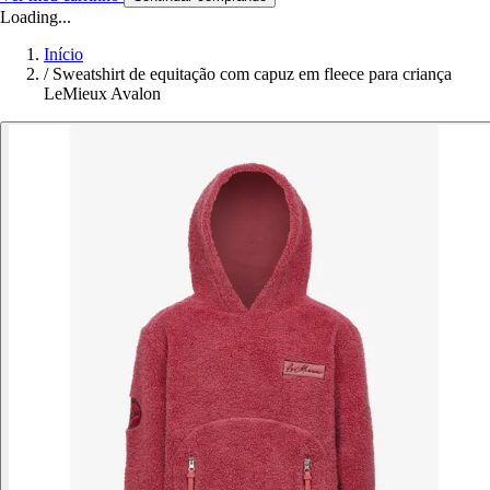
Loading...
Início
/
Sweatshirt de equitação com capuz em fleece para criança
LeMieux Avalon