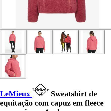
LeMieux
Sweatshirt de
equitação com capuz em fleece