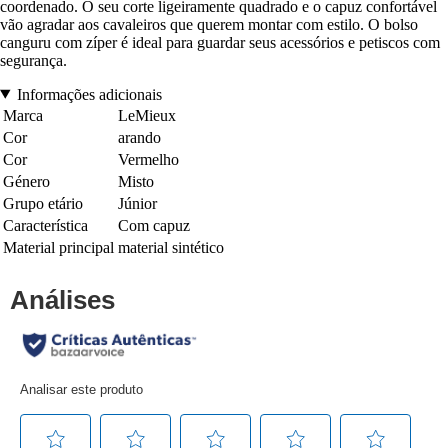
coordenado. O seu corte ligeiramente quadrado e o capuz confortável
vão agradar aos cavaleiros que querem montar com estilo. O bolso
canguru com zíper é ideal para guardar seus acessórios e petiscos com
segurança.
Informações adicionais
Marca
LeMieux
Cor
arando
Cor
Vermelho
Género
Misto
Grupo etário
Júnior
Característica
Com capuz
Material principal
material sintético