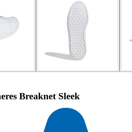
eres Breaknet Sleek