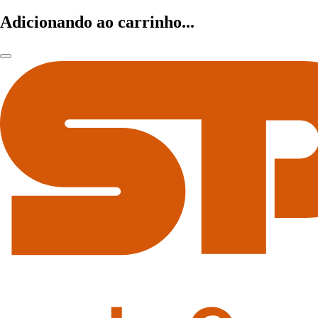
Adicionando ao carrinho...