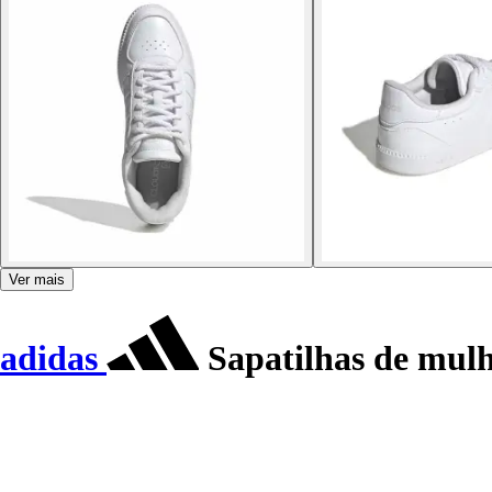
Ver mais
adidas
Sapatilhas de mulh