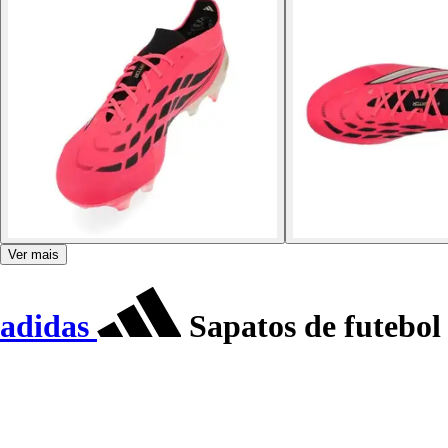
Ver mais
adidas
Sapatos de futebol