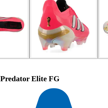
 Predator Elite FG