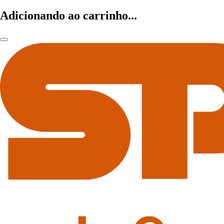
Adicionando ao carrinho...