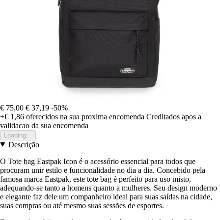
€ 75,00
€ 37,19
-50%
+€ 1,86
oferecidos na sua proxima encomenda
Creditados apos a
validacao da sua encomenda
Loading...
Descrição
O Tote bag Eastpak Icon é o acessório essencial para todos que
procuram unir estilo e funcionalidade no dia a dia. Concebido pela
famosa marca Eastpak, este tote bag é perfeito para uso misto,
adequando-se tanto a homens quanto a mulheres. Seu design moderno
e elegante faz dele um companheiro ideal para suas saídas na cidade,
suas compras ou até mesmo suas sessões de esportes.