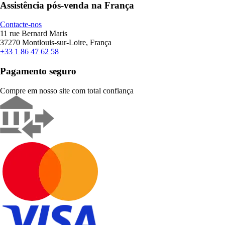
Assistência pós-venda na França
Contacte-nos
11 rue Bernard Maris
37270 Montlouis-sur-Loire, França
+33 1 86 47 62 58
Pagamento seguro
Compre em nosso site com total confiança