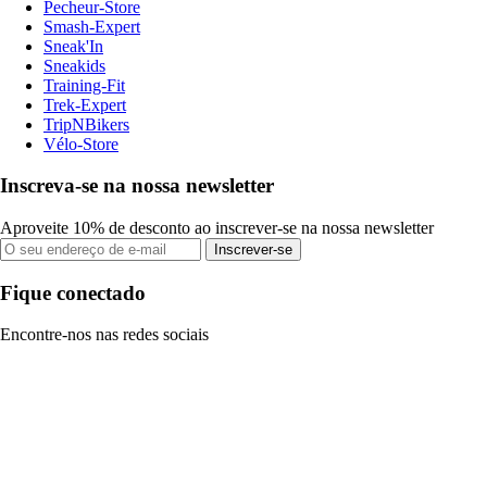
Pecheur-Store
Smash-Expert
Sneak'In
Sneakids
Training-Fit
Trek-Expert
TripNBikers
Vélo-Store
Inscreva-se na nossa newsletter
Aproveite 10% de desconto ao inscrever-se na nossa newsletter
Inscrever-se
Fique conectado
Encontre-nos nas redes sociais