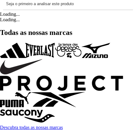
Loading...
Loading...
Todas as nossas marcas
Descubra todas as nossas marcas