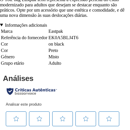
modernizado para adultos que desejam se destacar enquanto são
práticos. Opte por um acessório que une estética e comodidade, e dê
uma nova dimensão às suas deslocações diárias.
Informações adicionais
Marca
Eastpak
Referência do fornecedor
EK0A5BLJ4T6
Cor
on black
Cor
Preto
Género
Misto
Grupo etário
Adulto