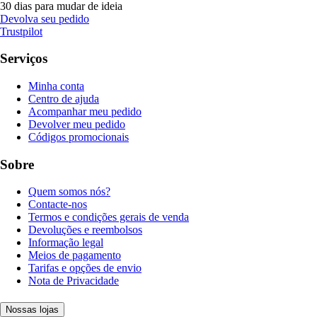
30 dias para mudar de ideia
Devolva seu pedido
Trustpilot
Serviços
Minha conta
Centro de ajuda
Acompanhar meu pedido
Devolver meu pedido
Códigos promocionais
Sobre
Quem somos nós?
Contacte-nos
Termos e condições gerais de venda
Devoluções e reembolsos
Informação legal
Meios de pagamento
Tarifas e opções de envio
Nota de Privacidade
Nossas lojas