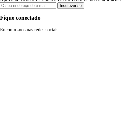
Inscrever-se
Fique conectado
Encontre-nos nas redes sociais