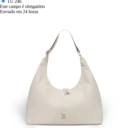
TU
24h
Este campo é obrigatório
Enviado em 24 horas