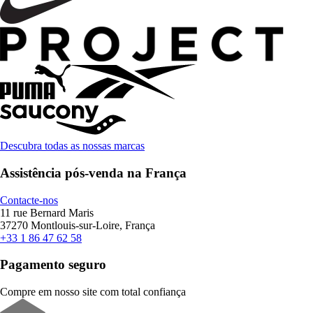
Descubra todas as nossas marcas
Assistência pós-venda na França
Contacte-nos
11 rue Bernard Maris
37270 Montlouis-sur-Loire, França
+33 1 86 47 62 58
Pagamento seguro
Compre em nosso site com total confiança