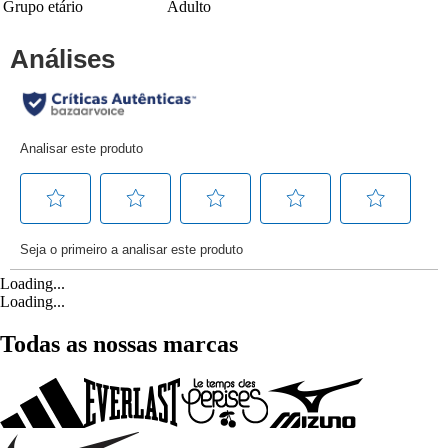
Grupo etário
Adulto
Loading...
Loading...
Todas as nossas marcas