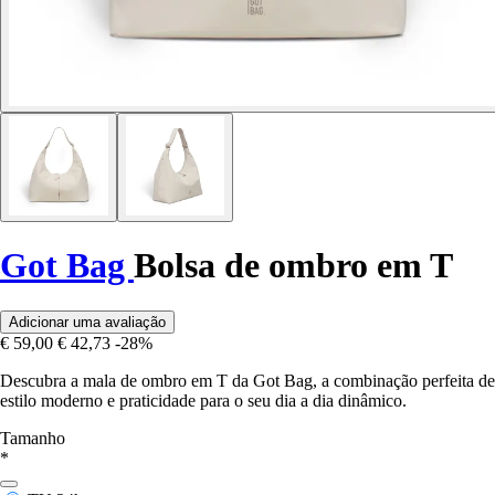
Got Bag
Bolsa de ombro em T
Adicionar uma avaliação
€ 59,00
€ 42,73
-28%
Descubra a mala de ombro em T da Got Bag, a combinação perfeita de
estilo moderno e praticidade para o seu dia a dia dinâmico.
Tamanho
*