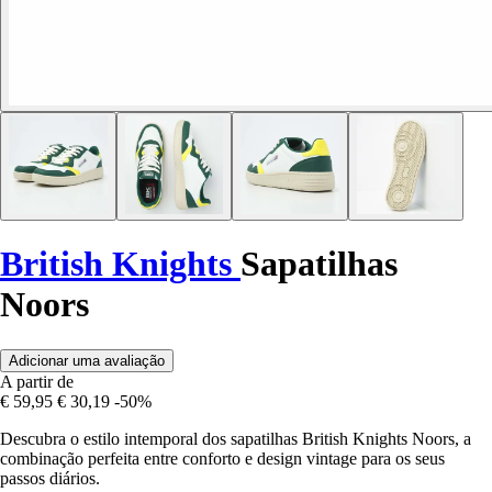
British Knights
Sapatilhas
Noors
Adicionar uma avaliação
A partir de
€ 59,95
€ 30,19
-50%
Descubra o estilo intemporal dos sapatilhas British Knights Noors, a
combinação perfeita entre conforto e design vintage para os seus
passos diários.