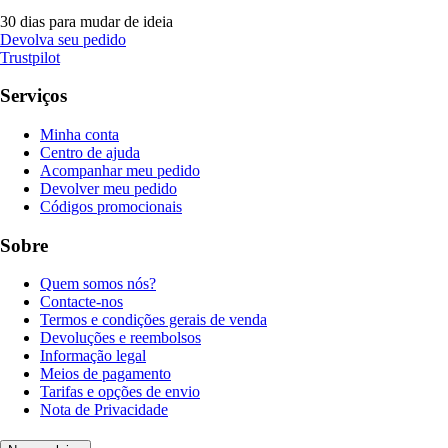
30 dias para mudar de ideia
Devolva seu pedido
Trustpilot
Serviços
Minha conta
Centro de ajuda
Acompanhar meu pedido
Devolver meu pedido
Códigos promocionais
Sobre
Quem somos nós?
Contacte-nos
Termos e condições gerais de venda
Devoluções e reembolsos
Informação legal
Meios de pagamento
Tarifas e opções de envio
Nota de Privacidade