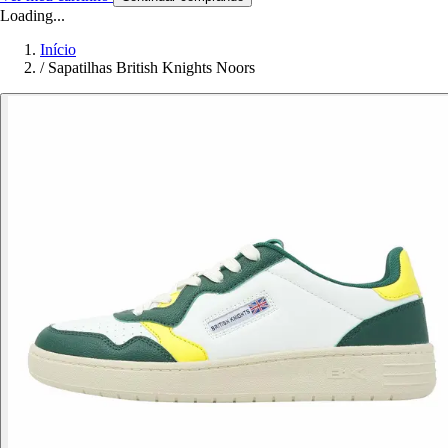
Loading...
Início
/
Sapatilhas British Knights Noors