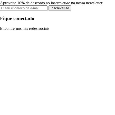
Aproveite 10% de desconto ao inscrever-se na nossa newsletter
Inscrever-se
Fique conectado
Encontre-nos nas redes sociais