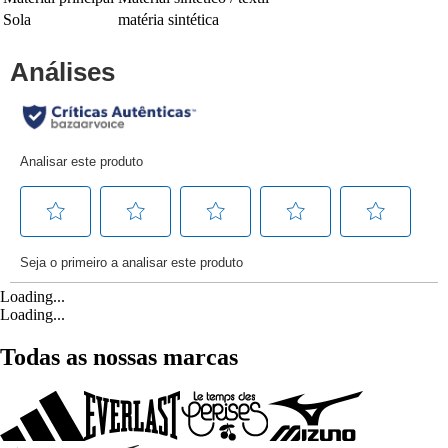
Sola
matéria sintética
Loading...
Loading...
Todas as nossas marcas