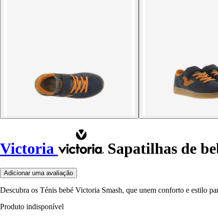
Victoria
Sapatilhas de b
Adicionar uma avaliação
Descubra os Ténis bebé Victoria Smash, que unem conforto e estilo para
Produto indisponível