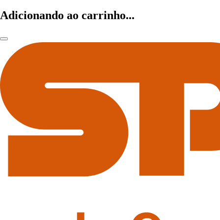
Adicionando ao carrinho...