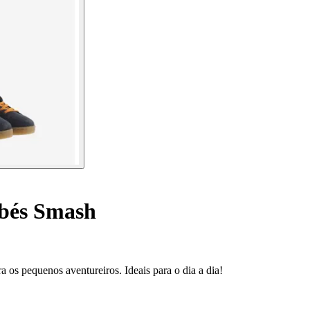
ebés Smash
 os pequenos aventureiros. Ideais para o dia a dia!