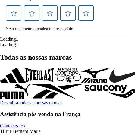
Loading...
Loading...
Todas as nossas marcas
Descubra todas as nossas marcas
Assistência pós-venda na França
Contacte-nos
11 rue Bernard Maris