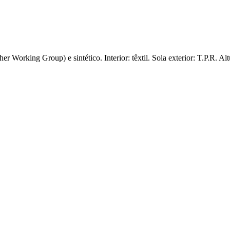
 Working Group) e sintético. Interior: têxtil. Sola exterior: T.P.R. Alt