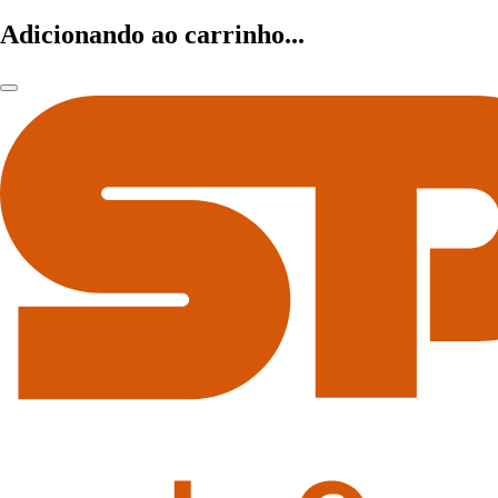
Adicionando ao carrinho...