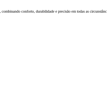
combinando conforto, durabilidade e precisão em todas as circunstânc