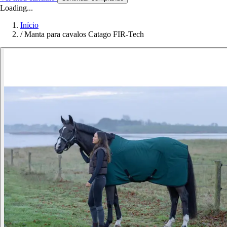
Loading...
Início
/
Manta para cavalos Catago FIR-Tech