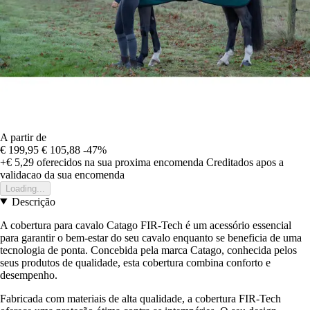
A partir de
€ 199,95
€ 105,88
-47%
+€ 5,29
oferecidos na sua proxima encomenda
Creditados apos a
validacao da sua encomenda
Loading...
Descrição
A cobertura para cavalo Catago FIR-Tech é um acessório essencial
para garantir o bem-estar do seu cavalo enquanto se beneficia de uma
tecnologia de ponta. Concebida pela marca Catago, conhecida pelos
seus produtos de qualidade, esta cobertura combina conforto e
desempenho.
Fabricada com materiais de alta qualidade, a cobertura FIR-Tech