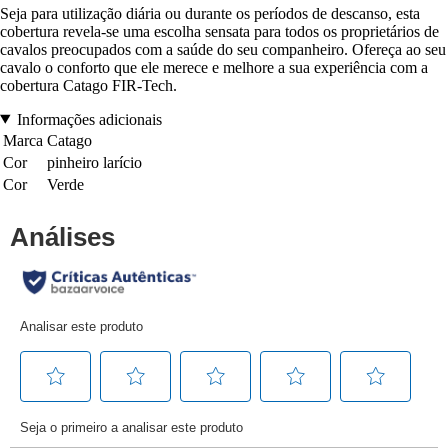
Seja para utilização diária ou durante os períodos de descanso, esta
cobertura revela-se uma escolha sensata para todos os proprietários de
cavalos preocupados com a saúde do seu companheiro. Ofereça ao seu
cavalo o conforto que ele merece e melhore a sua experiência com a
cobertura Catago FIR-Tech.
Informações adicionais
Marca
Catago
Cor
pinheiro larício
Cor
Verde