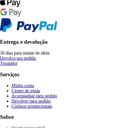
Entrega e devolução
30 dias para mudar de ideia
Devolva seu pedido
Trustpilot
Serviços
Minha conta
Centro de ajuda
Acompanhar meu pedido
Devolver meu pedido
Códigos promocionais
Sobre