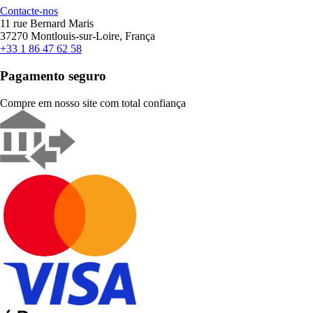
Contacte-nos
11 rue Bernard Maris
37270 Montlouis-sur-Loire, França
+33 1 86 47 62 58
Pagamento seguro
Compre em nosso site com total confiança