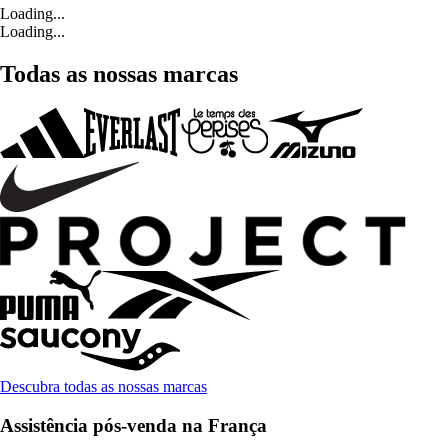
Loading...
Loading...
Todas as nossas marcas
Descubra todas as nossas marcas
Assistência pós-venda na França