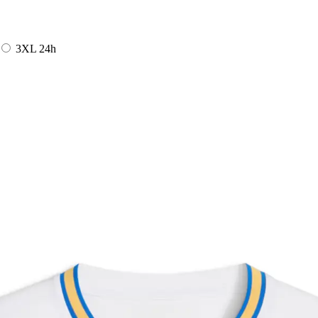
3XL
24h