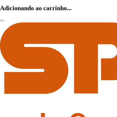
Adicionando ao carrinho...