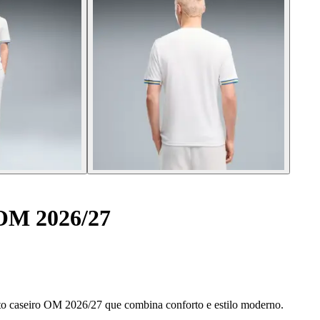
 OM 2026/27
to caseiro OM 2026/27 que combina conforto e estilo moderno.