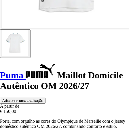
Puma
Maillot Domicile
Autêntico OM 2026/27
Adicionar uma avaliação
A partir de
€ 150,00
Portei com orgulho as cores do Olympique de Marseille com o jersey
doméstico autêntico OM 2026/27, combinando conforto e estilo.