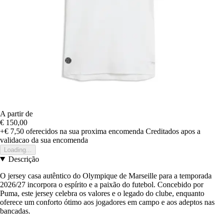
A partir de
€ 150,00
+€ 7,50
oferecidos na sua proxima encomenda
Creditados apos a
validacao da sua encomenda
Loading...
Descrição
O jersey casa autêntico do Olympique de Marseille para a temporada
2026/27 incorpora o espírito e a paixão do futebol. Concebido por
Puma, este jersey celebra os valores e o legado do clube, enquanto
oferece um conforto ótimo aos jogadores em campo e aos adeptos nas
bancadas.