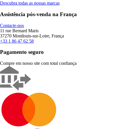
Descubra todas as nossas marcas
Assistência pós-venda na França
Contacte-nos
11 rue Bernard Maris
37270 Montlouis-sur-Loire, França
+33 1 86 47 62 58
Pagamento seguro
Compre em nosso site com total confiança