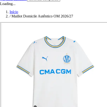
Loading...
Início
/
Maillot Domicile Autêntico OM 2026/27