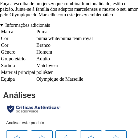
Faça a escolha de um jersey que combina funcionalidade, estilo e
paixão. Junte-se à família dos adeptos marcelenses e mostre o seu amor
pelo Olympique de Marseille com este jersey emblemático.
Informações adicionais
Marca
Puma
Cor
puma white/puma team royal
Cor
Branco
Género
Homem
Grupo etário
Adulto
Sortido
Matchwear
Material principal
poliéster
Equipa
Olympique de Marseille