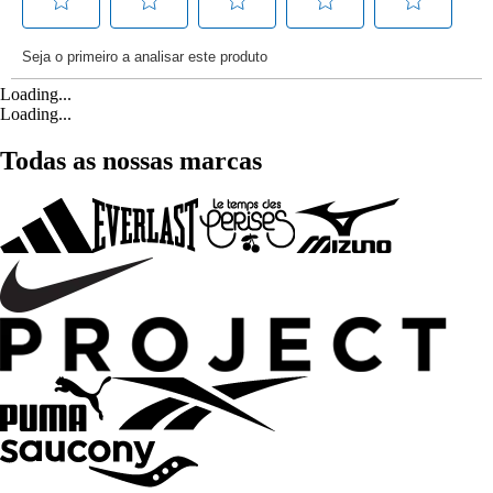
Loading...
Loading...
Todas as nossas marcas