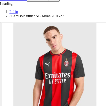
Loading...
Início
/
Camisola titular AC Milan 2026/27