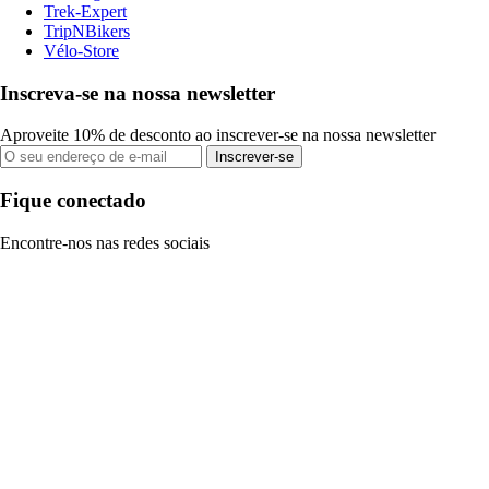
Trek-Expert
TripNBikers
Vélo-Store
Inscreva-se na nossa newsletter
Aproveite 10% de desconto ao inscrever-se na nossa newsletter
Inscrever-se
Fique conectado
Encontre-nos nas redes sociais