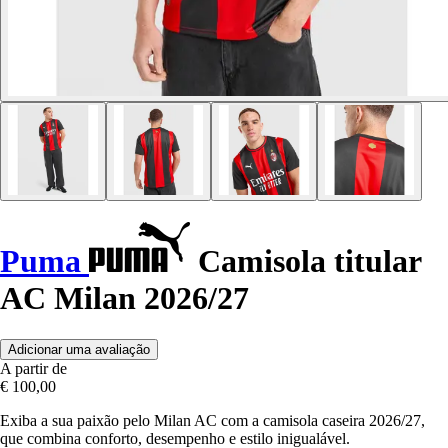
Puma
Camisola titular
AC Milan 2026/27
Adicionar uma avaliação
A partir de
€ 100,00
Exiba a sua paixão pelo Milan AC com a camisola caseira 2026/27,
que combina conforto, desempenho e estilo inigualável.