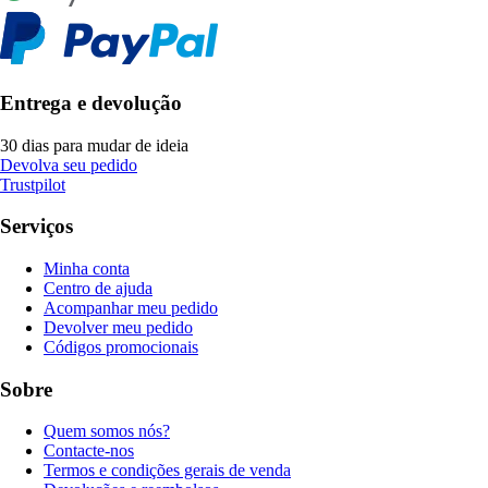
Entrega e devolução
30 dias para mudar de ideia
Devolva seu pedido
Trustpilot
Serviços
Minha conta
Centro de ajuda
Acompanhar meu pedido
Devolver meu pedido
Códigos promocionais
Sobre
Quem somos nós?
Contacte-nos
Termos e condições gerais de venda