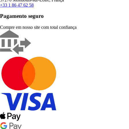
+33 1 86 47 62 58
Pagamento seguro
Compre em nosso site com total confiança