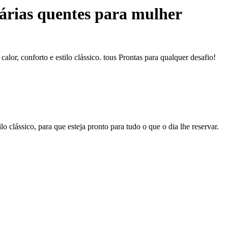
tárias quentes para mulher
alor, conforto e estilo clássico. tous Prontas para qualquer desafio!
 clássico, para que esteja pronto para tudo o que o dia lhe reservar.