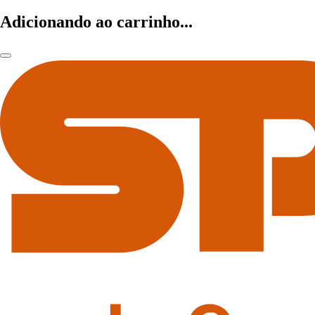
Adicionando ao carrinho...