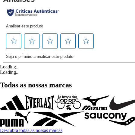
Loading...
Loading...
Todas as nossas marcas
Descubra todas as nossas marcas