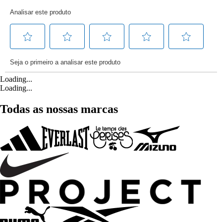
Loading...
Loading...
Todas as nossas marcas