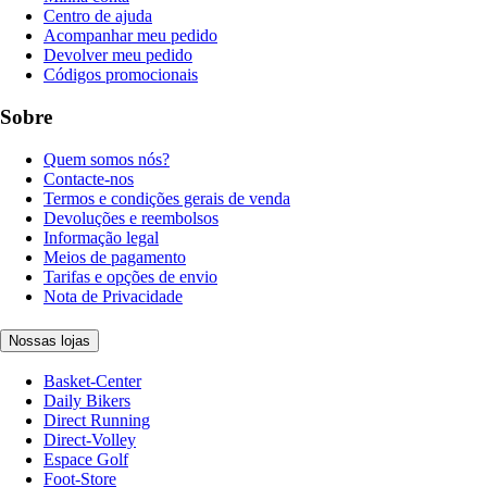
Centro de ajuda
Acompanhar meu pedido
Devolver meu pedido
Códigos promocionais
Sobre
Quem somos nós?
Contacte-nos
Termos e condições gerais de venda
Devoluções e reembolsos
Informação legal
Meios de pagamento
Tarifas e opções de envio
Nota de Privacidade
Nossas lojas
Basket-Center
Daily Bikers
Direct Running
Direct-Volley
Espace Golf
Foot-Store