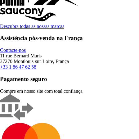
Descubra todas as nossas marcas
Assistência pós-venda na França
Contacte-nos
11 rue Bernard Maris
37270 Montlouis-sur-Loire, França
+33 1 86 47 62 58
Pagamento seguro
Compre em nosso site com total confiança