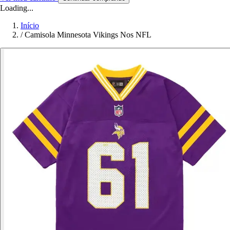
Loading...
Início
/
Camisola Minnesota Vikings Nos NFL