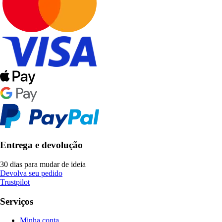
Entrega e devolução
30 dias para mudar de ideia
Devolva seu pedido
Trustpilot
Serviços
Minha conta