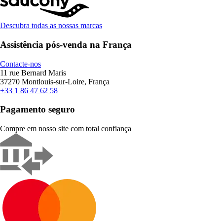
Descubra todas as nossas marcas
Assistência pós-venda na França
Contacte-nos
11 rue Bernard Maris
37270 Montlouis-sur-Loire, França
+33 1 86 47 62 58
Pagamento seguro
Compre em nosso site com total confiança