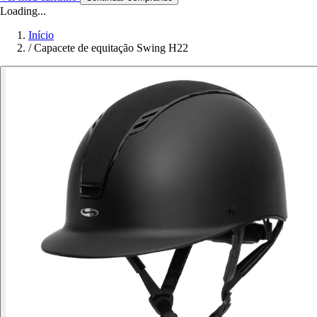
Loading...
Início
/
Capacete de equitação Swing H22