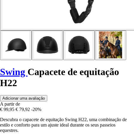
Swing
Capacete de equitação
H22
Adicionar uma avaliação
A partir de
€ 99,95
€ 79,92
-20%
Descubra o capacete de equitação Swing H22, uma combinação de
estilo e conforto para um ajuste ideal durante os seus passeios
equestres.