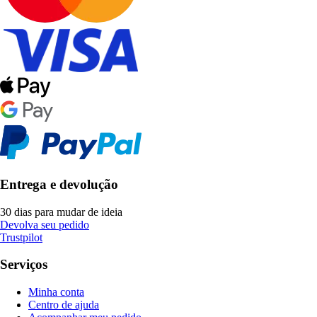
Entrega e devolução
30 dias para mudar de ideia
Devolva seu pedido
Trustpilot
Serviços
Minha conta
Centro de ajuda