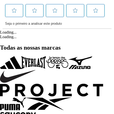
Loading...
Loading...
Todas as nossas marcas