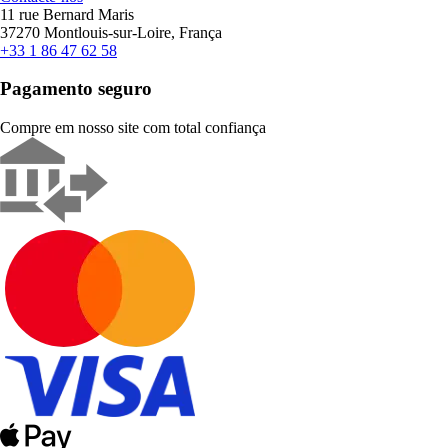
11 rue Bernard Maris
37270 Montlouis-sur-Loire, França
+33 1 86 47 62 58
Pagamento seguro
Compre em nosso site com total confiança