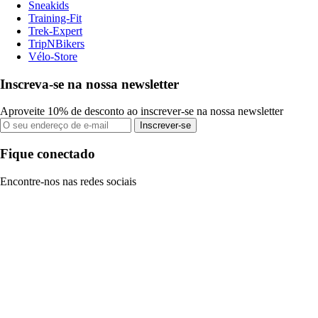
Sneakids
Training-Fit
Trek-Expert
TripNBikers
Vélo-Store
Inscreva-se na nossa newsletter
Aproveite 10% de desconto ao inscrever-se na nossa newsletter
Inscrever-se
Fique conectado
Encontre-nos nas redes sociais