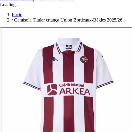
Loading...
Início
/
Camisola Titular criança Union Bordeaux-Bègles 2025/26