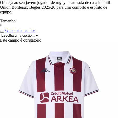
Ofereça ao seu jovem jogador de rugby a camisola de casa infantil
Union Bordeaux-Bègles 2025/26 para unir conforto e espírito de
equipe.
Tamanho
*
Guia de tamanhos
Este campo é obrigatório