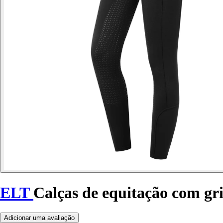
ELT
Calças de equitação com gri
Adicionar uma avaliação