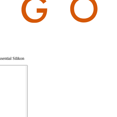
sential Silikon