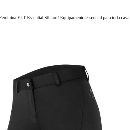
eminina ELT Essential Silikon! Equipamento essencial para toda caval