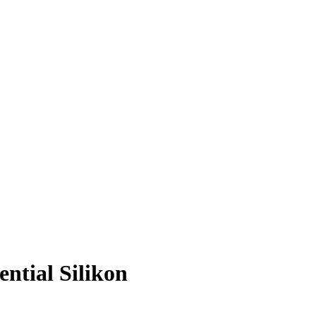
ential Silikon