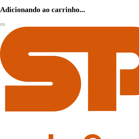
Adicionando ao carrinho...