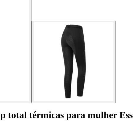
p total térmicas para mulher Ess