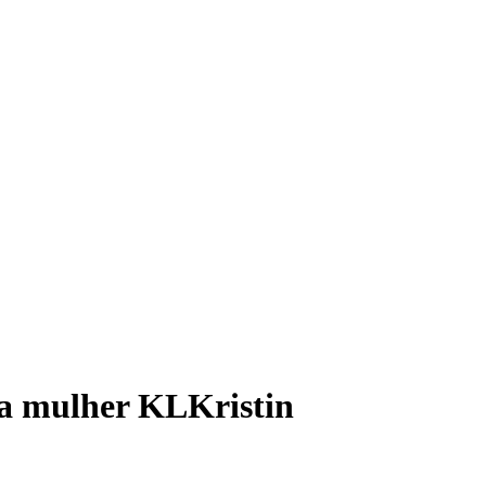
ra mulher KLKristin