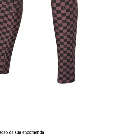
dacao da sua encomenda