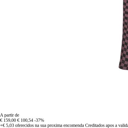
A partir de
€ 159,00
€ 100,54
-37%
+€ 5,03
oferecidos na sua proxima encomenda
Creditados apos a vali