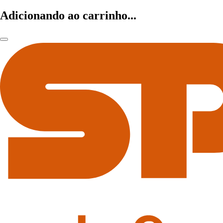
Adicionando ao carrinho...