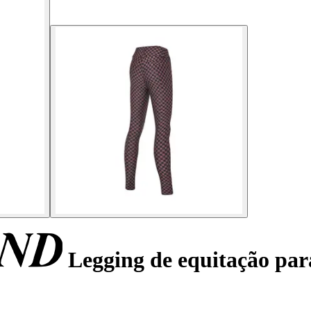
Legging de equitação pa