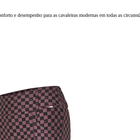
forto e desempenho para as cavaleiras modernas em todas as circunstâ