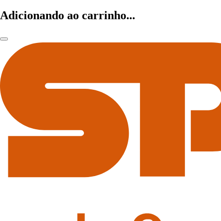
Adicionando ao carrinho...