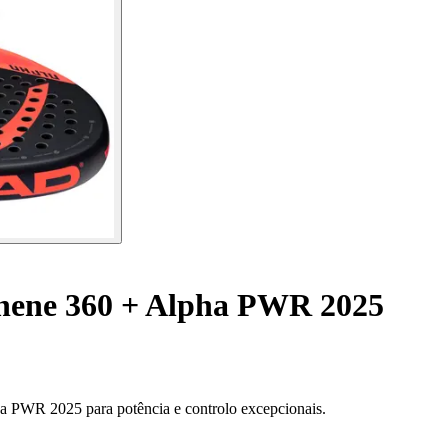
hene 360 + Alpha PWR 2025
a PWR 2025 para potência e controlo excepcionais.