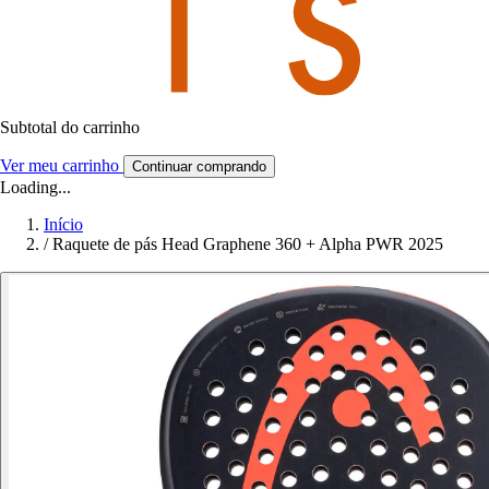
Subtotal do carrinho
Ver meu carrinho
Continuar comprando
Loading...
Início
/
Raquete de pás Head Graphene 360 + Alpha PWR 2025