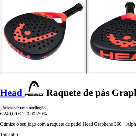
Head
Raquete de pás Grap
Adicionar uma avaliação
€ 240,00
€ 120,00
-50%
Otimize o seu jogo com a raquete de padel Head Graphene 360 + Alph
Tamanho